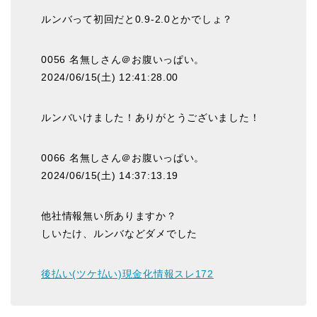
ルンバって初回だと0.9-2.0とかでしょ？
0056 名無しさん＠お腹いっぱい。
2024/06/15(土) 12:41:28.00
ルンバいけました！ありがとうございました！
0066 名無しさん＠お腹いっぱい。
2024/06/15(土) 14:37:13.19
他社情報無い所ありますか？
しいたけ、ルンバなどダメでした
後払い(ツケ払い)現金化情報スレ172