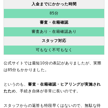
入金までにかかった時間
85分
審査・在籍確認
審査あり・在籍確認あり
スタッフ対応
可もなく不可もなく
公式サイトでは最短10分の表記がありましたが、実際
は85分もかかりました。
というのも、
審査・在籍確認・ヒアリングが実施され
たた
め、手続き自体が非常に長いのです。
スタッフからの返答も特段早くはないので、無駄な待