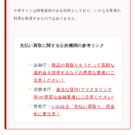
※本サイトは情報提供のみを目的としており、いかなる業者の
利用も推奨するものではありません。
先払い買取に関する公的機関の参考リンク
金融庁：
商品の買取りをうたって高額な
違約金を請求するなどの悪質な業者にご
注意ください！
消費者庁：
違法な貸付(ファクタリング
等)や悪質な金融業者にご注意ください!
警察庁：
いわゆる「先払い買取り」現金
化に要注意！