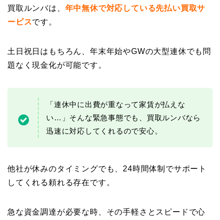
買取ルンバは、
年中無休で対応している先払い買取サ
ービス
です。
土日祝日はもちろん、年末年始やGWの大型連休でも問
題なく現金化が可能です。
「連休中に出費が重なって家賃が払えな
い…」そんな緊急事態でも、買取ルンバなら
迅速に対応してくれるので安心。
他社が休みのタイミングでも、24時間体制でサポート
してくれる頼れる存在です。
急な資金調達が必要な時、その手軽さとスピードで心