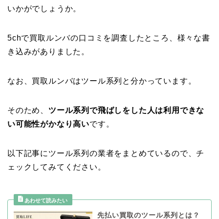
いかがでしょうか。
5chで買取ルンバの口コミを調査したところ、様々な書
き込みがありました。
なお、買取ルンバはツール系列と分かっています。
そのため、
ツール系列で飛ばしをした人は利用できな
い可能性がかなり高い
です。
以下記事にツール系列の業者をまとめているので、チ
ェックしてみてください。
先払い買取のツール系列とは？