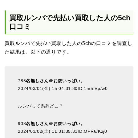
買取ルンバで先払い買取した人の5ch
口コミ
買取ルンバで先払い買取した人の5chの口コミを調査し
た結果は、以下の通りです。
785
名無しさん＠お腹いっぱい。
2024/03/01(金) 15:04:31.80ID:1m5fVp/w0
ルンバって系列どこ？
903
名無しさん＠お腹いっぱい。
2024/03/02(土) 11:31:35.31ID:OFR6/Kzj0