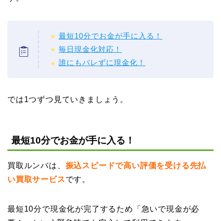
最短10分でお金が手に入る！
毎日現金化対応！
誰にもバレずに現金化！
では1つずつ見ていきましょう。
最短10分でお金が手に入る！
買取ルンバは、
振込スピードで高い評価を受ける先払
い買取サービス
です。
最短10分で現金化が完了するため「急いで現金が必