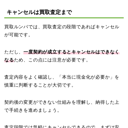
キャンセルは買取査定まで
買取ルンバでは、買取査定の段階であればキャンセル
が可能です。
ただし、
一度契約が成立するとキャンセルはできなく
なる
ため、この点には注意が必要です。
査定内容をよく確認し、「本当に現金化が必要か」を
慎重に判断することが大切です。
契約後の変更ができない仕組みを理解し、納得した上
で手続きを進めましょう。
査定段階では気軽にキャンセルできるので、まずは安