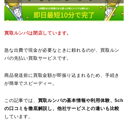
買取ルンバは閉店しています。
急な出費で現金が必要なときに頼れるのが、買取ルン
バの先払い買取サービスです。
商品発送前に買取金額が即振り込まれるため、手続き
が簡単でスピーディー。
この記事では、
買取ルンバの基本情報や利用体験、5ch
の口コミを徹底解説し、他社サービスとの違いも比較
しています。