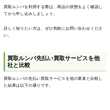
買取ルンバを利用する際は、商品の状態をよく確認し
てから申し込みしましょう。
詳しく知りたい方は、ぜひ気軽にお問い合わせくださ
い。
買取ルンバ先払い買取サービスを他
社と比較
買取ルンバの先払い買取サービスを他の業者と比較し
た結果は以下の通りです。