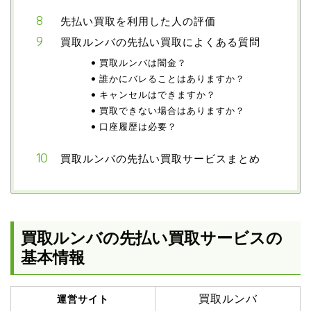
先払い買取を利用した人の評価
買取ルンバの先払い買取によくある質問
買取ルンバは闇金？
誰かにバレることはありますか？
キャンセルはできますか？
買取できない場合はありますか？
口座履歴は必要？
買取ルンバの先払い買取サービスまとめ
買取ルンバの先払い買取サービスの
基本情報
買取ルンバ
運営サイト