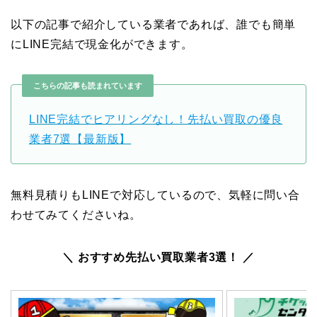
以下の記事で紹介している業者であれば、誰でも簡単
にLINE完結で現金化ができます。
こちらの記事も読まれています
LINE完結でヒアリングなし！先払い買取の優良
業者7選【最新版】
無料見積りもLINEで対応しているので、気軽に問い合
わせてみてくださいね。
＼ おすすめ先払い買取業者3選！ ／