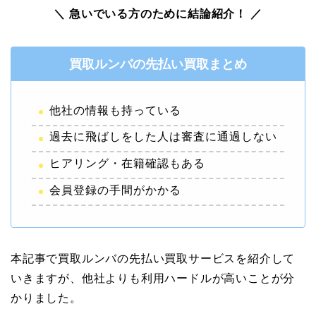
＼ 急いでいる方のために結論紹介！ ／
買取ルンバの先払い買取まとめ
他社の情報も持っている
過去に飛ばしをした人は審査に通過しない
ヒアリング・在籍確認もある
会員登録の手間がかかる
本記事で買取ルンバの先払い買取サービスを紹介して
いきますが、他社よりも利用ハードルが高いことが分
かりました。