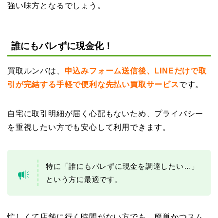
強い味方となるでしょう。
誰にもバレずに現金化！
買取ルンバは、
申込みフォーム送信後、LINEだけで取
引が完結する手軽で便利な先払い買取サービス
です。
自宅に取引明細が届く心配もないため、プライバシー
を重視したい方でも安心して利用できます。
特に「誰にもバレずに現金を調達したい…」
という方に最適です。
忙しくて店舗に行く時間がない方でも、簡単かつスム