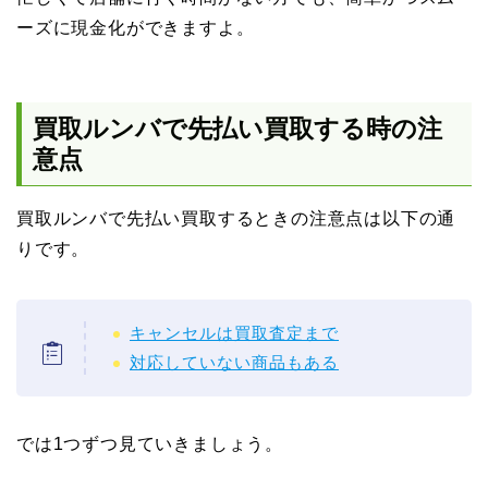
ーズに現金化ができますよ。
買取ルンバで先払い買取する時の注
意点
買取ルンバで先払い買取するときの注意点は以下の通
りです。
キャンセルは買取査定まで
対応していない商品もある
では1つずつ見ていきましょう。