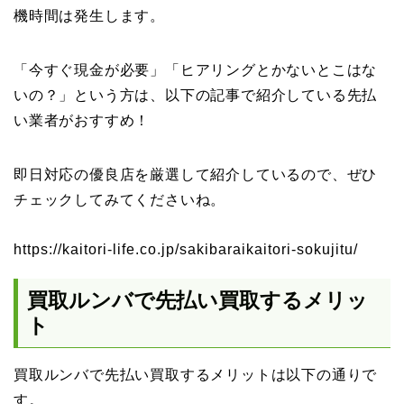
機時間は発生します。
「今すぐ現金が必要」「ヒアリングとかないとこはな
いの？」という方は、以下の記事で紹介している先払
い業者がおすすめ！
即日対応の優良店を厳選して紹介しているので、ぜひ
チェックしてみてくださいね。
https://kaitori-life.co.jp/sakibaraikaitori-sokujitu/
買取ルンバで先払い買取するメリッ
ト
買取ルンバで先払い買取するメリットは以下の通りで
す。