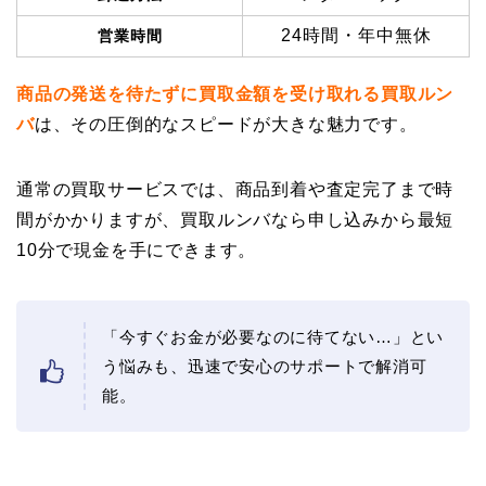
24時間・年中無休
営業時間
商品の発送を待たずに買取金額を受け取れる買取ルン
バ
は、その圧倒的なスピードが大きな魅力です。
通常の買取サービスでは、商品到着や査定完了まで時
間がかかりますが、買取ルンバなら申し込みから最短
10分で現金を手にできます。
「今すぐお金が必要なのに待てない…」とい
う悩みも、迅速で安心のサポートで解消可
能。