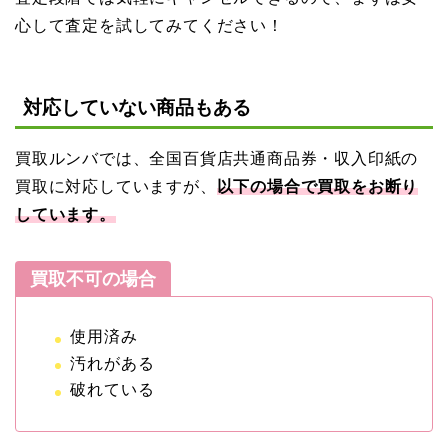
心して査定を試してみてください！
対応していない商品もある
買取ルンバでは、全国百貨店共通商品券・収入印紙の
買取に対応していますが、
以下の場合で買取をお断り
しています。
買取不可の場合
使用済み
汚れがある
破れている