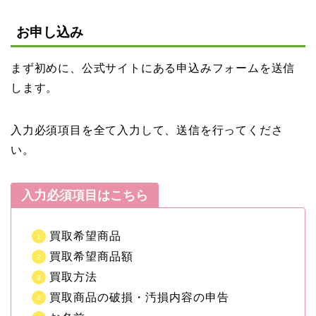
お申し込み
まず初めに、公式サイトにある申込みフォームを送信
します。
入力必須項目を全て入力して、送信を行ってくださ
い。
入力必須項目はこちら
買取希望商品
買取希望商品額
買取方法
買取商品の破損・汚損内容の申告