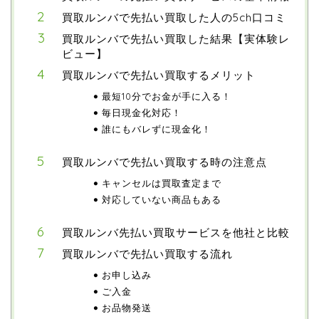
買取ルンバで先払い買取した人の5ch口コミ
買取ルンバで先払い買取した結果【実体験レ
ビュー】
買取ルンバで先払い買取するメリット
最短10分でお金が手に入る！
毎日現金化対応！
誰にもバレずに現金化！
買取ルンバで先払い買取する時の注意点
キャンセルは買取査定まで
対応していない商品もある
買取ルンバ先払い買取サービスを他社と比較
買取ルンバで先払い買取する流れ
お申し込み
ご入金
お品物発送