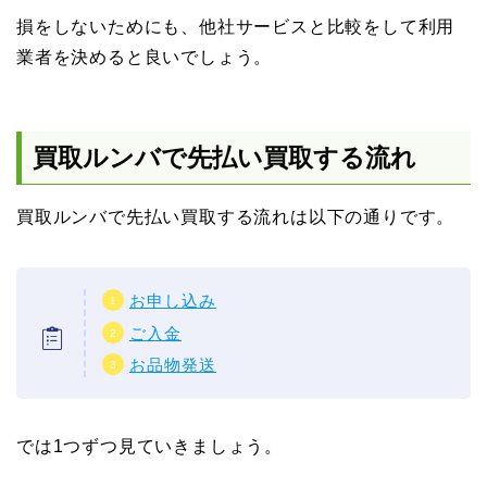
損をしないためにも、他社サービスと比較をして利用
業者を決めると良いでしょう。
買取ルンバで先払い買取する流れ
買取ルンバで先払い買取する流れは以下の通りです。
お申し込み
ご入金
お品物発送
では1つずつ見ていきましょう。