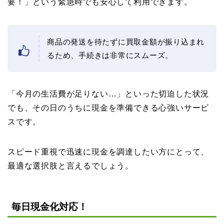
要！」という緊急時でも安心して利用できます。
商品の発送を待たずに買取金額が振り込まれ
るため、手続きは非常にスムーズ。
「今月の生活費が足りない…」といった切迫した状況
でも、その日のうちに現金を準備できる心強いサービ
スです。
スピード重視で迅速に現金を調達したい方にとって、
最適な選択肢と言えるでしょう。
毎日現金化対応！