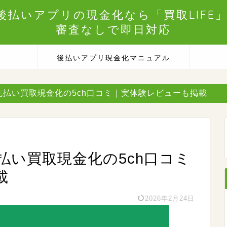
後払いアプリの現金化なら「買取LIFE」
審査なしで即日対応
後払いアプリ現金化マニュアル
先払い買取現金化の5ch口コミ｜実体験レビューも掲載
払い買取現金化の5ch口コミ
載
2026年2月24日