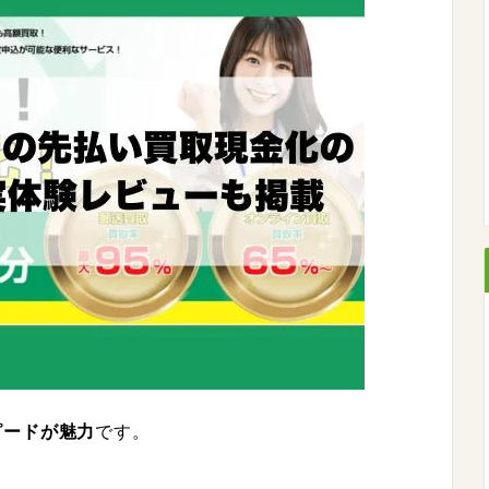
ピードが魅力
です。