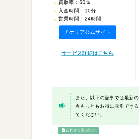
買取率：60％
入金時間：10分
営業時間：24時間
チケリア公式サイト
サービス詳細はこちら
また、以下の記事では最新の
今もっともお得に取引できる
てください。