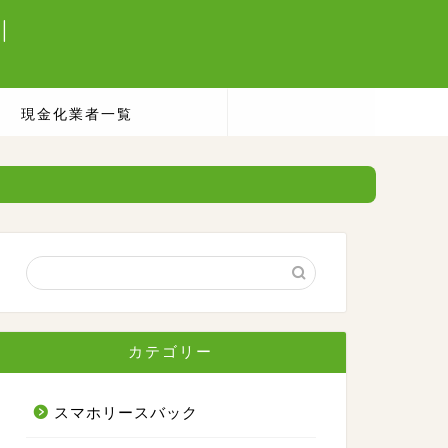
|
現金化業者一覧
カテゴリー
スマホリースバック