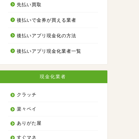
先払い買取
後払いで金券が買える業者
後払いアプリ現金化の方法
後払いアプリ現金化業者一覧
現金化業者
クラッチ
楽々ペイ
ありがた屋
すぐマネ