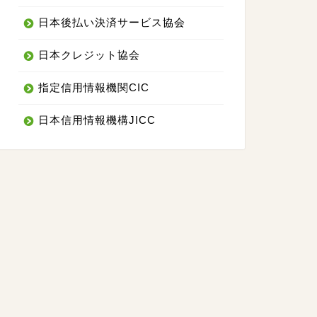
日本後払い決済サービス協会
日本クレジット協会
指定信用情報機関CIC
日本信用情報機構JICC