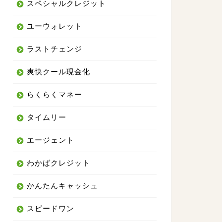
スペシャルクレジット
ユーウォレット
ラストチェンジ
爽快クール現金化
らくらくマネー
タイムリー
エージェント
わかばクレジット
かんたんキャッシュ
ギウギ
スピードワン