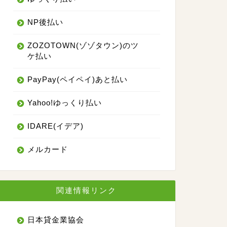
NP後払い
ZOZOTOWN(ゾゾタウン)のツ
ケ払い
PayPay(ペイペイ)あと払い
Yahoo!ゆっくり払い
IDARE(イデア)
メルカード
関連情報リンク
日本貸金業協会