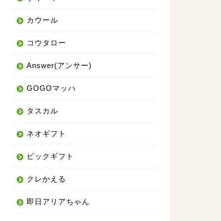
カウール
コウタロー
Answer(アンサー)
GOGOマッハ
タスカル
ネオギフト
ビックギフト
クレかえる
即日アリアちゃん