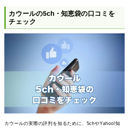
カウールの5ch・知恵袋の口コミを
チェック
カウールの実際の評判を知るために、5chやYahoo!知