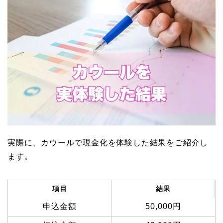
実際に、カウールで現金化を体験した結果をご紹介し
ます。
項目
結果
申込金額
50,000円