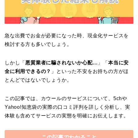
急な出費でお金が必要になった時、現金化サービスを
検討する方も多いでしょう。
しかし「
悪質業者に騙されないか心配…
」「
本当に安
全に利用できるの？
」といった不安をお持ちの方がほ
とんどではないでしょうか。
この記事では、カウールのサービスについて、5chや
Yahoo!知恵袋の実際の口コミ評判を詳しく分析し、実
体験も含めてサービスの実態を明確にお伝えします。
この記事でわかること