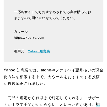
一応各サイトでもおすすめされてる業者貼ってお
きますので問い合わせてみてください。
カウール
https://kau-ru.com
引用元：
Yahoo!知恵袋
Yahoo!知恵袋では、atoneやファミペイ翌月払いの現金
化方法を相談する中で、カウールをおすすめする投稿
が複数確認されました。
「商品の選定から買取まで対応してくれる」「サポー
トが丁寧で手間がかからない」といった声があり、
初