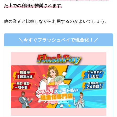
た上での利用が推奨されます
。
他の業者と比較しながら利用するのがよいでしょう。
＼今すぐフラッシュペイで現金化！／