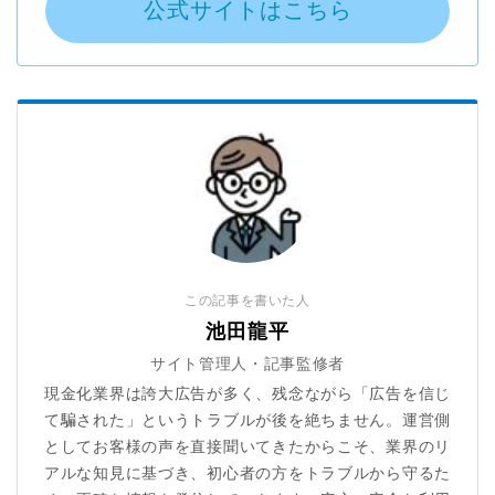
公式サイトはこちら
この記事を書いた人
池田龍平
サイト管理人・記事監修者
現金化業界は誇大広告が多く、残念ながら「広告を信じ
て騙された」というトラブルが後を絶ちません。運営側
としてお客様の声を直接聞いてきたからこそ、業界のリ
アルな知見に基づき、初心者の方をトラブルから守るた