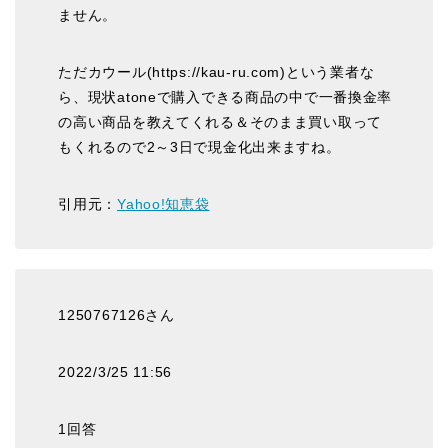
ません。
ただカウール(https://kau-ru.com)という業者な
ら、現状atoneで購入できる商品の中で一番換金率
の高い商品を教えてくれる＆そのまま買い取って
もくれるので2～3日で現金化出来ますね。
引用元：
Yahoo!知恵袋
1250767126さん
2022/3/25 11:56
1回答