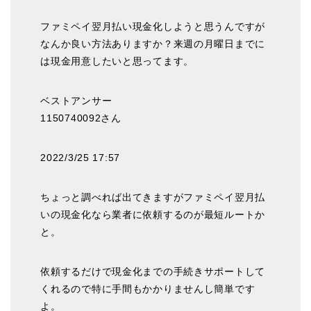
ファミペイ翌月払い現金化しようと思うんですが
なんか良い方法ありますか？来週の月曜日までに
は現金用意したいと思ってます。
ベストアンサー
1150740092さん
2022/3/25 17:57
ちょっと調べれば出てきますがファミペイ翌月払
いの現金化なら業者に依頼するのが最短ルートか
と。
依頼するだけで現金化までの手続きサポートして
くれるので特に手間もかかりませんし簡単です
よ。