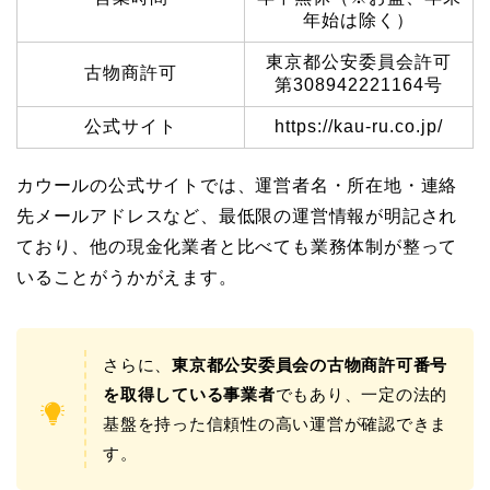
年始は除く）
東京都公安委員会許可
古物商許可
第308942221164号
公式サイト
https://kau-ru.co.jp/
カウールの公式サイトでは、運営者名・所在地・連絡
先メールアドレスなど、最低限の運営情報が明記され
ており、他の現金化業者と比べても業務体制が整って
いることがうかがえます。
さらに、
東京都公安委員会の古物商許可番号
を取得している事業者
でもあり、一定の法的
基盤を持った信頼性の高い運営が確認できま
す。