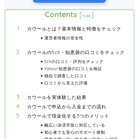
Contents
[
]
hide
カウールとは？基本情報と特徴をチェック
運営者情報の安全性
カウールの5ch・知恵袋の口コミをチェック
5chの口コミ・評判をチェック
Yahoo!知恵袋の口コミを検証
独自で調査した口コミ
口コミから見えた評価
カウールを実体験した結果
カウールで申込から入金までの流れ
カウールで現金化する3つのメリット
幅広い決済手段に対応している
初心者でも安心のサポート体制