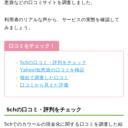
恵袋などの口コミサイトを調査しました。
利用者のリアルな声から、サービスの実態を確認して
みましょう。
口コミをチェック！
5chの口コミ・評判をチェック
Yahoo!知恵袋の口コミを検証
独自で調査した口コミ
口コミから見えた評価
5chの口コミ・評判をチェック
5chでのカウールの現金化に関する口コミを調査した結