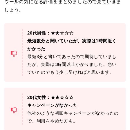
ウールの気になる評価をまとめましたので見ていきま
しょう。
20代男性：★★☆☆☆
最短数分と聞いていたが、実際は1時間近く
かかった
最短3分と書いてあったので期待していまし
たが、実際は1時間以上かかりました。急い
でいたのでもう少し早ければと思います。
20代女性：★★☆☆☆
キャンペーンがなかった
他社のような初回キャンペーンがなかったの
で、利用をやめた方も。