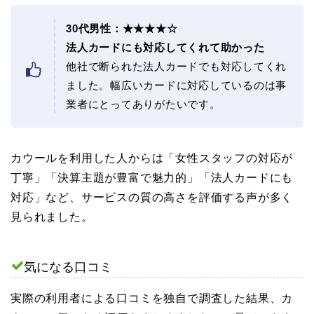
30代男性：★★★★☆
法人カードにも対応してくれて助かった
他社で断られた法人カードでも対応してくれ
ました。幅広いカードに対応しているのは事
業者にとってありがたいです。
カウールを利用した人からは「女性スタッフの対応が
丁寧」「決算主題が豊富で魅力的」「法人カードにも
対応」など、サービスの質の高さを評価する声が多く
見られました。
気になる口コミ
実際の利用者による口コミを独自で調査した結果、カ