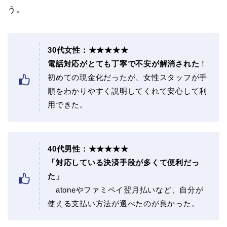
う。
30代女性：★★★★★
電話対応がとても丁寧で不安が解消された
！
初めての現金化だったが、女性スタッフが手
順をわかりやすく説明してくれて安心して利
用できた。
40代男性：
★★★★★
「対応している決済手段が多くて便利だっ
た」
atoneやファミペイ翌月払いなど、自分が
使える支払い方法が選べたのが良かった。