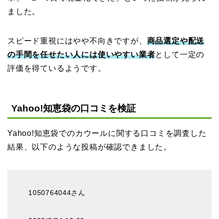
ました。
スピード重視にはやや不向きですが、
商品選定や配送
の手間を任せたい人には使いやすい業者
として一定の
評価を得ているようです。
Yahoo!知恵袋の口コミを検証
Yahoo!知恵袋でのカウールに関する口コミを調査した
結果、以下のような投稿が確認できました。
1050764044さん