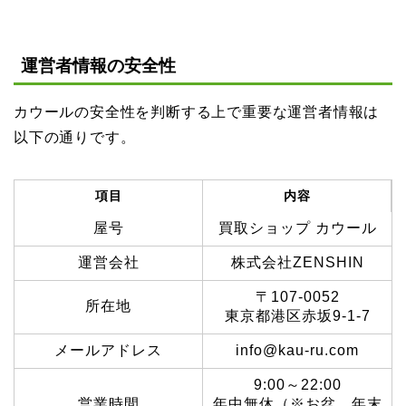
運営者情報の安全性
カウールの安全性を判断する上で重要な運営者情報は
以下の通りです。
項目
内容
屋号
買取ショップ カウール
運営会社
株式会社ZENSHIN
〒107-0052
所在地
東京都港区赤坂9-1-7
メールアドレス
info@kau-ru.com
9:00～22:00
営業時間
年中無休（※お盆、年末