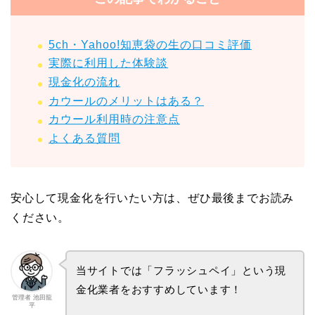
5ch・Yahoo!知恵袋の生の口コミ評価
実際に利用した体験談
現金化の流れ
カウールのメリットはある？
カウール利用時の注意点
よくある質問
安心して現金化を行いたい方は、ぜひ最後までお読み
ください。
当サイトでは「フラッシュペイ」という現
金化業者をおすすめしています！
管理者 池田龍
平