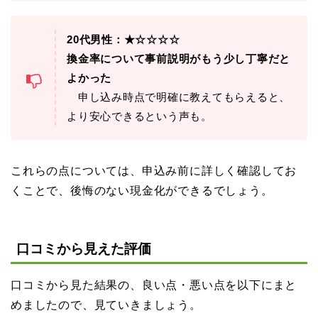
20代男性：★☆☆☆☆
換金率について事前説明がもう少し丁寧だと
よかった
申し込み時点で明確に教えてもらえると、
より安心できるという声も。
これらの点については、申込み前に詳しく確認してお
くことで、後悔のない現金化ができるでしょう。
口コミから見えた評価
口コミから見た結果の、良い点・悪い点を以下にまと
めましたので、見ていきましょう。