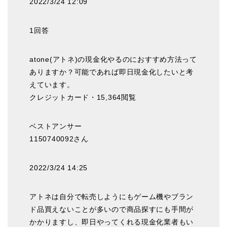
2022/3/24 12:09
1回答
atone(アトネ)の現金化やるのにおすすめ方法って
ありますか？可能であれば即日現金化したいと考
えています。
クレジットカード・15,364閲覧
ベストアンサー
1150740092さん
2022/3/24 14:25
アトネは自分で転売しようにもゲーム機やブラン
ド品買えないことが多いので商品探すにも手間が
かかりますし、即日やってくれる現金化業者もい