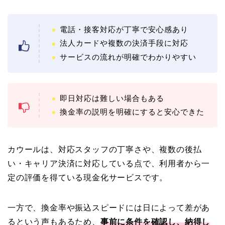
電話・接客対応が丁寧で安心感あり
法人カードや複数の決済手段に対応
サービスの流れが明確でわかりやすい
即日対応は難しい場合もある
換金率の説明を明確にすると安心できた
カウールは、対応スタッフの丁寧さや、複数の後払
い・キャリア決済に対応している点で、利用者から一
定の評価を得ている現金化サービスです。
一方で、換金率や振込スピードには日によって差があ
るという声もあるため、
事前に条件を確認し、納得し