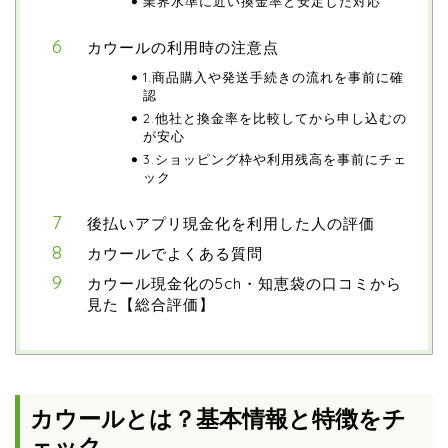
業界水準に近い換金率と安定した対応
カウールの利用時の注意点
1.商品購入や発送手続きの流れを事前に確
認
2.他社と換金率を比較してから申し込むの
が安心
3.ショッピング枠や利用残高を事前にチェ
ック
後払いアプリ現金化を利用した人の評価
カウールでよくある質問
カウール現金化の5ch・知恵袋の口コミから
見た【総合評価】
カウールとは？基本情報と特徴をチ
ェック