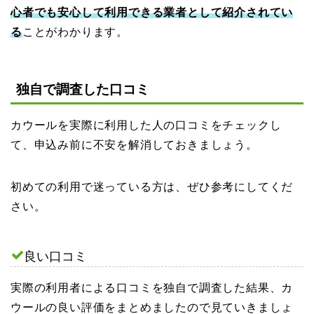
心者でも安心して利用できる業者として紹介されてい
る
ことがわかります。
独自で調査した口コミ
カウールを実際に利用した人の口コミをチェックし
て、申込み前に不安を解消しておきましょう。
初めての利用で迷っている方は、ぜひ参考にしてくだ
さい。
良い口コミ
実際の利用者による口コミを独自で調査した結果、カ
ウールの良い評価をまとめましたので見ていきましょ