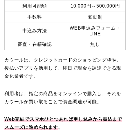
利用可能額
10,000円～500,000円
手数料
変動制
WEB申込みフォーム・
申込み方法
LINE
審査・在籍確認
無し
カウールは、クレジットカードのショッピング枠や、
後払いアプリを活用して、即日で現金を調達できる現
金化業者です。
利用者は、指定の商品をオンラインで購入し、それを
カウールが買い取ることで資金調達が可能。
Web完結でスマホひとつあれば申し込みから振込まで
スムーズに進められます
。