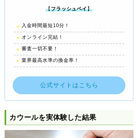
【
フラッシュペイ
】
入金時間最短10分！
オンライン完結！
審査一切不要！
業界最高水準の換金率！
公式サイトはこちら
カウールを実体験した結果