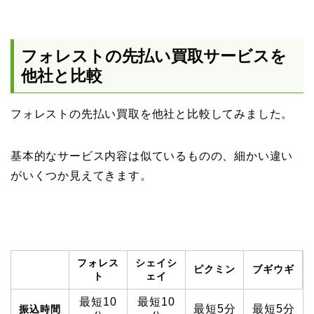
フォレストの先払い買取サービスを
他社と比較
フォレストの先払い買取を他社と比較してみました。
基本的なサービス内容は似ているものの、細かい違い
がいくつか見えてきます。
フォレス
シェイシ
ピクミン
ブギウギ
ト
ェイ
最短10
最短10
最短5分
最短5分
振込時間