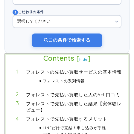
こだわりの条件
2
この条件で検索する
Contents
[
]
hide
フォレストの先払い買取サービスの基本情報
フォレストの系列情報
フォレストで先払い買取した人の5ch口コミ
フォレストで先払い買取した結果【実体験レ
ビュー】
フォレストで先払い買取するメリット
LINEだけで完結！申し込みが手軽