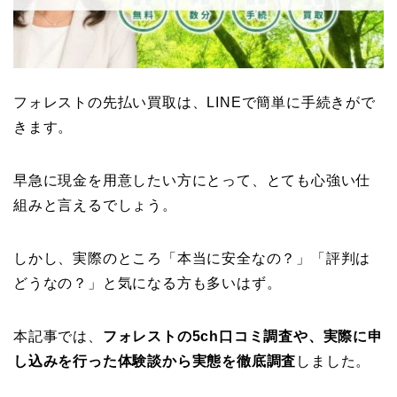
フォレストの先払い買取は、LINEで簡単に手続きがで
きます。
早急に現金を用意したい方にとって、とても心強い仕
組みと言えるでしょう。
しかし、実際のところ「本当に安全なの？」「評判は
どうなの？」と気になる方も多いはず。
本記事では、
フォレストの5ch口コミ調査や、実際に申
し込みを行った体験談から実態を徹底調査
しました。