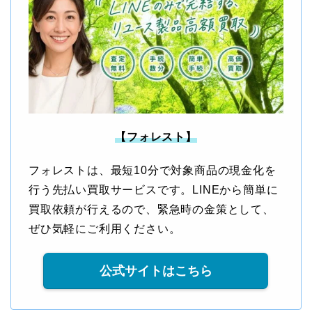
【フォレスト】
フォレストは、最短10分で対象商品の現金化を
行う先払い買取サービスです。LINEから簡単に
買取依頼が行えるので、緊急時の金策として、
ぜひ気軽にご利用ください。
公式サイトはこちら