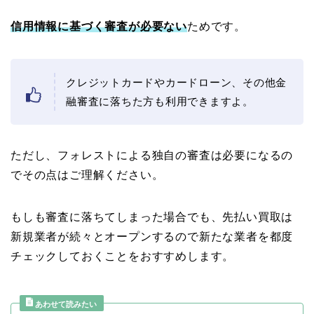
信用情報に基づく審査が必要ない
ためです。
クレジットカードやカードローン、その他金
融審査に落ちた方も利用できますよ。
ただし、フォレストによる独自の審査は必要になるの
でその点はご理解ください。
もしも審査に落ちてしまった場合でも、先払い買取は
新規業者が続々とオープンするので新たな業者を都度
チェックしておくことをおすすめします。