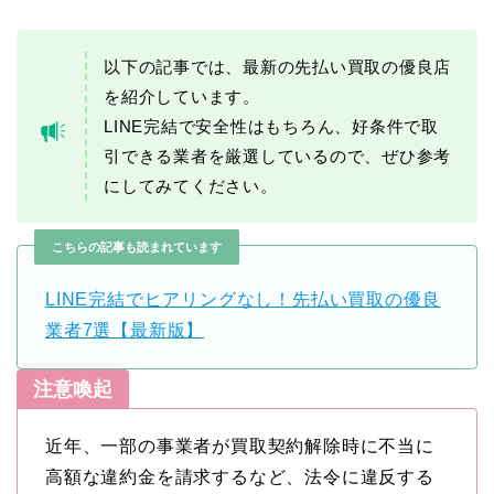
以下の記事では、最新の先払い買取の優良店
を紹介しています。
LINE完結で安全性はもちろん、好条件で取
引できる業者を厳選しているので、ぜひ参考
にしてみてください。
こちらの記事も読まれています
LINE完結でヒアリングなし！先払い買取の優良
業者7選【最新版】
注意喚起
近年、一部の事業者が買取契約解除時に不当に
高額な違約金を請求するなど、法令に違反する