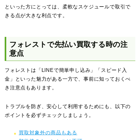
といった方にとっては、柔軟なスケジュールで取引で
きる点が大きな利点です。
フォレストで先払い買取する時の注
意点
フォレストは「LINEで簡単申し込み」「スピード入
金」といった魅力がある一方で、事前に知っておくべ
き注意点もあります。
トラブルを防ぎ、安心して利用するためにも、以下の
ポイントを必ずチェックしましょう。
買取対象外の商品もある