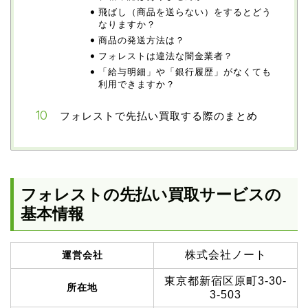
飛ばし（商品を送らない）をするとどう
なりますか？
商品の発送方法は？
フォレストは違法な闇金業者？
「給与明細」や「銀行履歴」がなくても
利用できますか？
フォレストで先払い買取する際のまとめ
フォレストの先払い買取サービスの
基本情報
株式会社ノート
運営会社
東京都新宿区原町3-30-
所在地
3-503