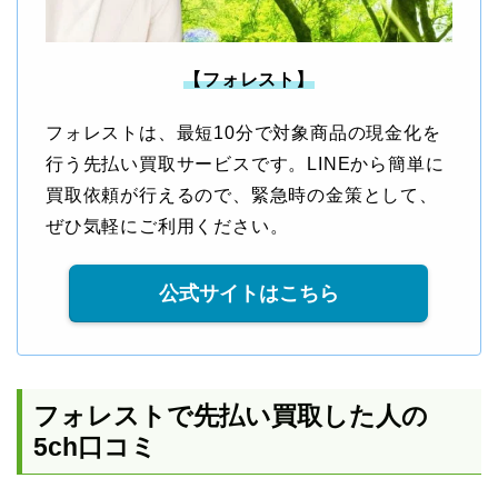
【フォレスト】
フォレストは、最短10分で対象商品の現金化を
行う先払い買取サービスです。LINEから簡単に
買取依頼が行えるので、緊急時の金策として、
ぜひ気軽にご利用ください。
公式サイトはこちら
フォレストで先払い買取した人の
5ch口コミ