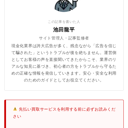
この記事を書いた人
池田龍平
サイト管理人・記事監修者
現金化業界は誇大広告が多く、残念ながら「広告を信じ
て騙された」というトラブルが後を絶ちません。運営側
としてお客様の声を直接聞いてきたからこそ、業界のリ
アルな知見に基づき、初心者の方をトラブルから守るた
めの正確な情報を発信していきます。安心・安全な利用
のためのガイドとしてお役立てください。
先払い買取サービスを利用する前に必ずお読みくだ
さい