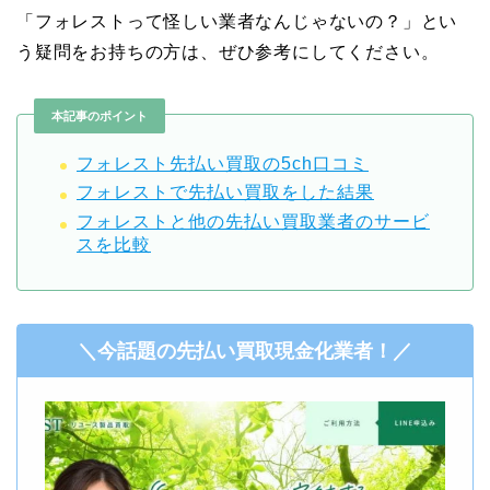
「フォレストって怪しい業者なんじゃないの？」とい
う疑問をお持ちの方は、ぜひ参考にしてください。
本記事のポイント
フォレスト先払い買取の5ch口コミ
フォレストで先払い買取をした結果
フォレストと他の先払い買取業者のサービ
スを比較
＼今話題の先払い買取現金化業者！／