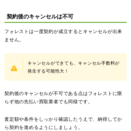
契約後のキャンセルは不可
フォレストは一度契約が成立するとキャンセルが出来
ません。
キャンセルができても、キャンセル手数料が
発生する可能性大！
契約後のキャンセルが不可である点はフォレストに限
らず他の先払い買取業者でも同様です。
査定額や条件をしっかり確認したうえで、納得してか
ら契約を進めるようにしましょう。