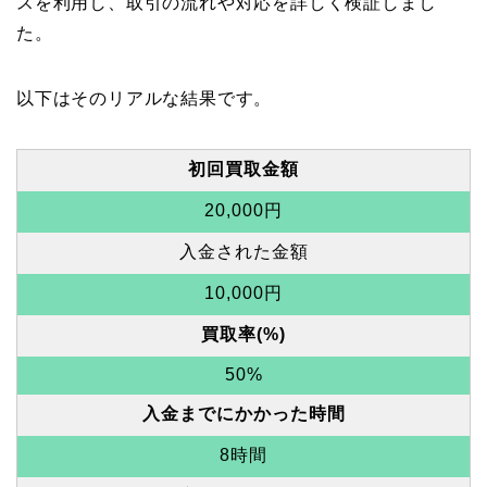
スを利用し、取引の流れや対応を詳しく検証しまし
た。
以下はそのリアルな結果です。
初回買取金額
20,000円
入金された金額
10,000円
買取率(%)
50%
入金までにかかった時間
8時間