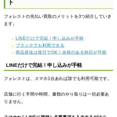
ト
フォレストの先払い買取のメリットを3つ紹介していき
ます。
LINEだけで完結！申し込みが手軽
ブラックでも利用できる
商品発送は後日でOK！余裕のある対応が可能
LINEだけで完結！申し込みが手軽
フォレストは、スマホ1台あれば誰でも利用可能です。
店舗に行く手間や時間、書類のやり取りは一切必要あ
りません。