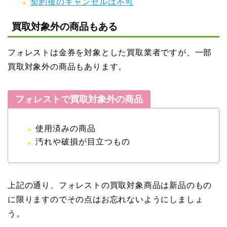
契約後のキャンセルは不可
買取対象外の商品もある
フォレストは金券を対象とした買取業者ですが、一部
買取対象外の商品もあります。
フォレストで買取対象外の商品
使用済みの商品
汚れや破損が目立つもの
上記の通り、フォレストの買取対象商品は新品のもの
に限りますのでその点はお忘れないようにしましょ
う。