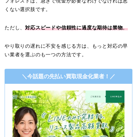
フォレストは、急ぎで現金が必要なわけでなければ悪
くない選択肢です。
ただし、
対応スピードや信頼性に過度な期待は禁物
。
やり取りの遅れに不安を感じる方は、もっと対応の早
い業者を選ぶのも一つの方法です。
＼今話題の先払い買取現金化業者！／