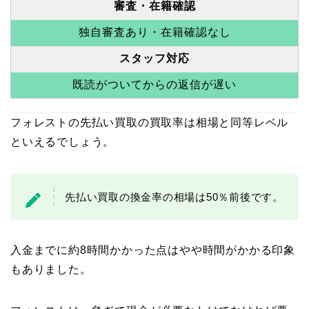
審査・在籍確認
独自審査あり・在籍確認なし
スタッフ対応
既読がついてからの返信が遅い
フォレストの先払い買取の買取率は相場と同等レベル
といえるでしょう。
先払い買取の換金率の相場は50％前後です。
入金までに約8時間かかった点はやや時間がかかる印象
もありました。