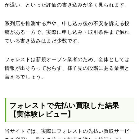
が遅い」といった評価の書き込みが多く見られます。
系列店を推測する声や、申し込み後の不安を訴える投
稿がある一方で、実際に申し込み・取引条件まで触れ
ている書き込みはまだ少数です。
フォレストは新規オープン業者のため、全体としては
情報が出そろっておらず、様子見の段階にある業者と
言えるでしょう。
フォレストで先払い買取した結果
【実体験レビュー】
当サイトでは、実際にフォレストの先払い買取サービ