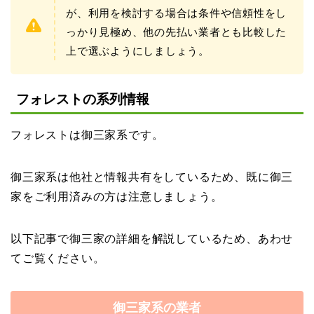
が、利用を検討する場合は条件や信頼性をし
っかり見極め、他の先払い業者とも比較した
上で選ぶようにしましょう。
フォレストの系列情報
フォレストは御三家系です。
御三家系は他社と情報共有をしているため、既に御三
家をご利用済みの方は注意しましょう。
以下記事で御三家の詳細を解説しているため、あわせ
てご覧ください。
御三家系の業者