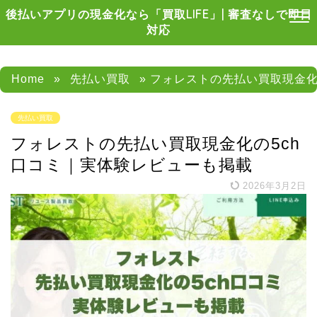
後払いアプリの現金化なら「買取LIFE」| 審査なしで即日
対応
Home
»
先払い買取
» フォレストの先払い買取現金化
先払い買取
フォレストの先払い買取現金化の5ch
口コミ｜実体験レビューも掲載
2026年3月2日