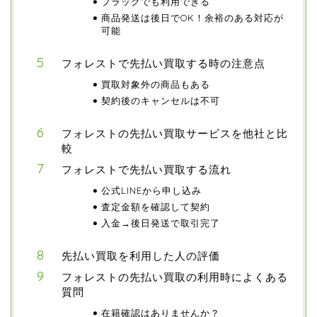
ブラックでも利用できる
商品発送は後日でOK！余裕のある対応が
可能
フォレストで先払い買取する時の注意点
買取対象外の商品もある
契約後のキャンセルは不可
フォレストの先払い買取サービスを他社と比
較
フォレストで先払い買取する流れ
公式LINEから申し込み
査定金額を確認して契約
入金→後日発送で取引完了
先払い買取を利用した人の評価
フォレストの先払い買取の利用時によくある
質問
在籍確認はありませんか？