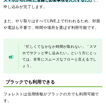
スマホからLINEに登録し必要事項を入力するだけ
で、
申し込みが完了します。
また、やり取りはすべてLINE上で行われるため、対面
や電話も不要で、時間や場所を選ばず利用可能です。
「忙しくてなかなか時間が取れない」「スマ
ホでサクッと申し込みたい」という方にとっ
ては、非常にスムーズなフローと言えるでし
ょう。
ブラックでも利用できる
フォレストは信用情報がブラックの方でも利用可能で
す。