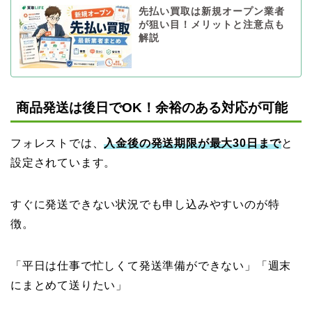
先払い買取は新規オープン業者
が狙い目！メリットと注意点も
解説
商品発送は後日でOK！余裕のある対応が可能
フォレストでは、
入金後の発送期限が最大30日まで
と
設定されています。
すぐに発送できない状況でも申し込みやすいのが特
徴。
「平日は仕事で忙しくて発送準備ができない」「週末
にまとめて送りたい」