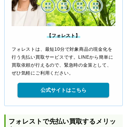
【フォレスト】
フォレストは、最短10分で対象商品の現金化を
行う先払い買取サービスです。LINEから簡単に
買取依頼が行えるので、緊急時の金策として、
ぜひ気軽にご利用ください。
公式サイトはこちら
フォレストで先払い買取するメリッ