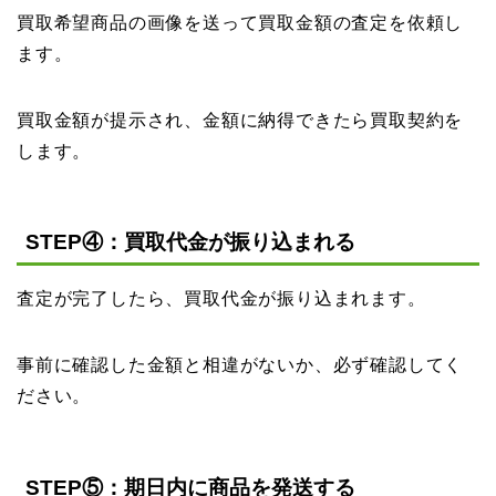
買取希望商品の画像を送って買取金額の査定を依頼し
ます。
買取金額が提示され、金額に納得できたら買取契約を
します。
STEP④：買取代金が振り込まれる
査定が完了したら、買取代金が振り込まれます。
事前に確認した金額と相違がないか、必ず確認してく
ださい。
STEP⑤：期日内に商品を発送する