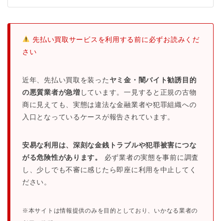
先払い買取サービスを利用する前に必ずお読みくだ
さい
近年、先払い買取を装った
ヤミ金・闇バイト勧誘目的
の悪質業者が急増
しています。一見すると正規の古物
商に見えても、実態は違法な金融業者や犯罪組織への
入口となっているケースが報告されています。
安易な利用は、深刻な金銭トラブルや犯罪被害につな
がる危険性があります。
必ず業者の実態を事前に調査
し、少しでも不審に感じたら即座に利用を中止してく
ださい。
※本サイトは情報提供のみを目的としており、いかなる業者の