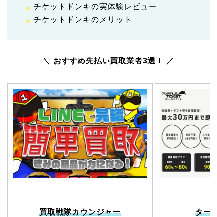
チケットドンキの実体験レビュー
チケットドンキのメリット
＼ おすすめ先払い買取業者3選！ ／
買取戦隊カウンジャー
ター