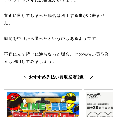
審査に落ちてしまった場合は利用する事が出来ませ
ん。
期間を空けたら通ったという声もあるようです。
審査に立て続けに通らなった場合、他の先払い買取業
者も利用してみましょう。
＼ おすすめ先払い買取業者3選！ ／