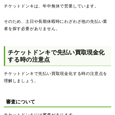
チケットドンキは、年中無休で営業しています。
そのため、土日や長期休暇時にわざわざ他の先払い業
者を探す必要がありません。
チケットドンキで先払い買取現金化
する時の注意点
チケットドンキで先払い買取現金化する時の注意点を
理解しましょう。
審査について
チケットドンキには審査があります。