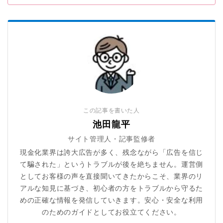
この記事を書いた人
池田龍平
サイト管理人・記事監修者
現金化業界は誇大広告が多く、残念ながら「広告を信じ
て騙された」というトラブルが後を絶ちません。運営側
としてお客様の声を直接聞いてきたからこそ、業界のリ
アルな知見に基づき、初心者の方をトラブルから守るた
めの正確な情報を発信していきます。安心・安全な利用
のためのガイドとしてお役立てください。