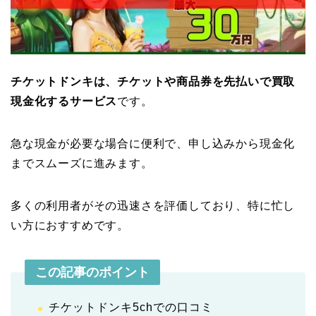
チケットドンキは、チケットや商品券を先払いで買取
現金化するサービス
です。
急な現金が必要な場合に便利で、申し込みから現金化
までスムーズに進みます。
多くの利用者がその迅速さを評価しており、特に忙し
い方におすすめです。
この記事のポイント
チケットドンキ5chでの口コミ