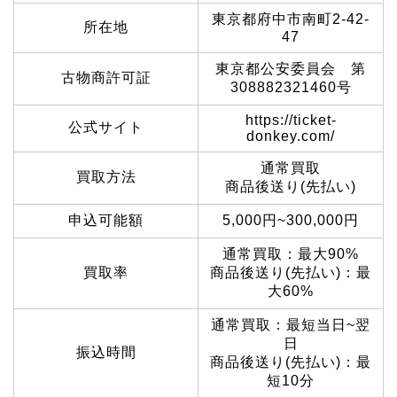
東京都府中市南町2-42-
所在地
47
東京都公安委員会 第
古物商許可証
308882321460号
https://ticket-
公式サイト
donkey.com/
通常買取
買取方法
商品後送り(先払い)
申込可能額
5,000円~300,000円
通常買取：最大90%
買取率
商品後送り(先払い)：最
大60%
通常買取：最短当日~翌
日
振込時間
商品後送り(先払い)：最
短10分