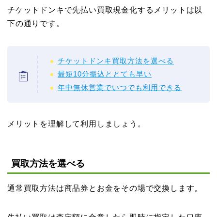
チケットドンキで先払い買取現金化するメリットは以
下の通りです。
チケットドンキ買取方法を選べる
最短10分振込ととても早い
年中無休営業でいつでも利用できる
メリットを理解して利用しましょう。
買取方法を選べる
通常買取方法は商品券とお金をその場で交換します。