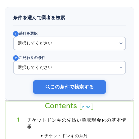
条件を選んで業者を検索
系列を選択
1
こだわりの条件
2
この条件で検索する
Contents
[
]
hide
チケットドンキの先払い買取現金化の基本情
報
チケットドンキの系列