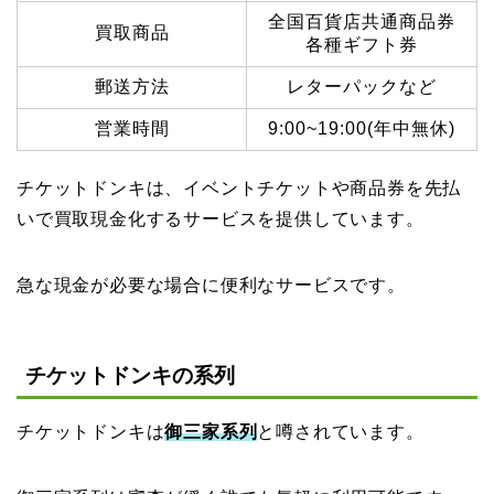
全国百貨店共通商品券
買取商品
各種ギフト券
郵送方法
レターパックなど
営業時間
9:00~19:00(年中無休)
チケットドンキは、イベントチケットや商品券を先払
いで買取現金化するサービスを提供しています。
急な現金が必要な場合に便利なサービスです。
チケットドンキの系列
チケットドンキは
御三家系列
と噂されています。