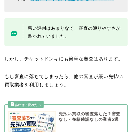
悪い評判はあまりなく、審査の通りやすさが
書かれていました。
しかし、チケットドンキにも簡単な審査はあります。
もし審査に落ちてしまったら、他の審査が緩い先払い
買取業者を利用しましょう。
先払い買取の審査落ちた？審査
なし・在籍確認なしの業者5選