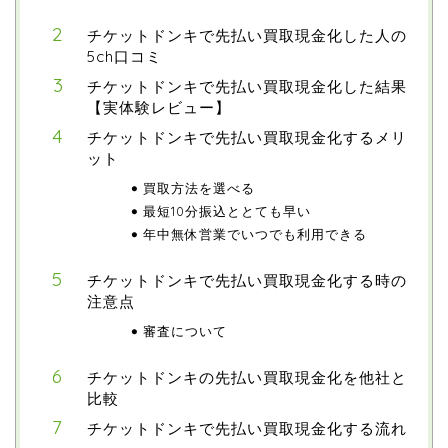
チケットドンキで先払い買取現金化した人の
5ch口コミ
チケットドンキで先払い買取現金化した結果
【実体験レビュー】
チケットドンキで先払い買取現金化するメリ
ット
買取方法を選べる
最短10分振込ととても早い
年中無休営業でいつでも利用できる
チケットドンキで先払い買取現金化する時の
注意点
審査について
チケットドンキの先払い買取現金化を他社と
比較
チケットドンキで先払い買取現金化する流れ