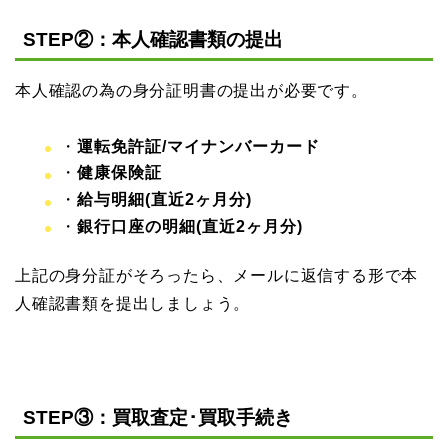
STEP②：本人確認書類の提出
本人確認の為の身分証明書の提出が必要です。
・
運転免許証/マイナンバーカード
・
健康保険証
・
給与明細(直近2ヶ月分)
・
銀行口座の明細(直近2ヶ月分)
上記の身分証がそろったら、メールに返信する形で本
人確認書類を提出しましょう。
STEP③：買取査定･買取手続き