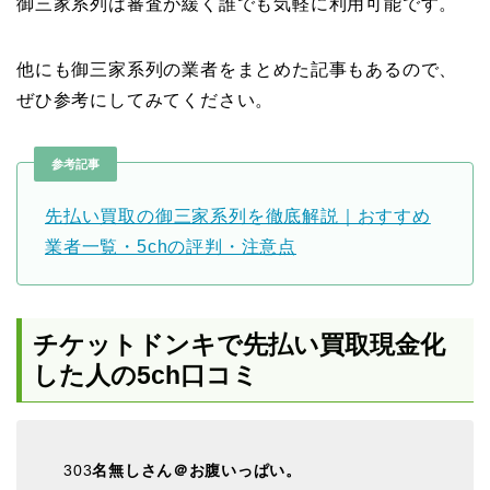
御三家系列は審査が緩く誰でも気軽に利用可能です。
他にも御三家系列の業者をまとめた記事もあるので、
ぜひ参考にしてみてください。
参考記事
先払い買取の御三家系列を徹底解説｜おすすめ
業者一覧・5chの評判・注意点
チケットドンキで先払い買取現金化
した人の5ch口コミ
303
名無しさん＠お腹いっぱい。