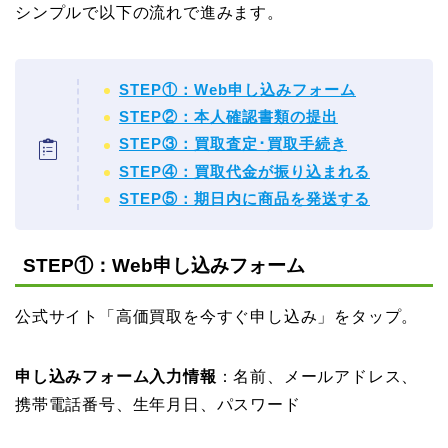
シンプルで以下の流れで進みます。
STEP①：Web申し込みフォーム
STEP②：本人確認書類の提出
STEP③：買取査定･買取手続き
STEP④：買取代金が振り込まれる
STEP⑤：期日内に商品を発送する
STEP①：Web申し込みフォーム
公式サイト「高価買取を今すぐ申し込み」をタップ。
申し込みフォーム入力情報
：名前、メールアドレス、
携帯電話番号、生年月日、パスワード