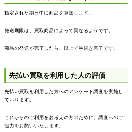
指定された期日中に商品を発送します。
発送期限は、買取商品によって異なるようです。
商品の発送が完了したら、以上で手続き完了です。
先払い買取を利用した人の評価
先払い買取を利用した方へのアンケート調査を実施し
ております。
これからのご利用をお考えの方のために、調査へのご
協力をお願いいたします。