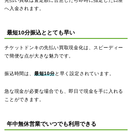
先払い買取は査定額に合意したら即時に指定した口座
へ入金されます。
最短10分振込ととても早い
チケットドンキの先払い買取現金化は、スピーディー
で簡便な点が大きな魅力です。
振込時間は、
最短10分
と早く設定されています。
急な現金が必要な場合でも、即日で現金を手に入れる
ことができます。
年中無休営業でいつでも利用できる