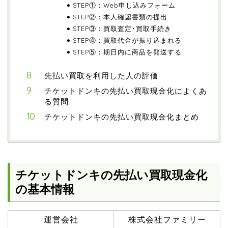
STEP①：Web申し込みフォーム
STEP②：本人確認書類の提出
STEP③：買取査定･買取手続き
STEP④：買取代金が振り込まれる
STEP⑤：期日内に商品を発送する
先払い買取を利用した人の評価
チケットドンキの先払い買取現金化によくあ
る質問
チケットドンキの先払い買取現金化まとめ
チケットドンキの先払い買取現金化
の基本情報
運営会社
株式会社ファミリー