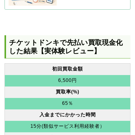
チケットドンキで先払い買取現金化
した結果【実体験レビュー】
初回買取金額
6,500円
買取率(%)
65％
入金までにかかった時間
15分(類似サービス利用経験者）