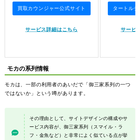
買取カウンジャー公式サイト
タートルチ
サービス詳細はこちら
サービ
モカの系列情報
モカは、一部の利用者のあいだで「御三家系列の一つ
ではないか」という噂があります。
その理由として、サイトデザインの構成やサ
ービス内容が、御三家系列（スマイル・ラ
フ・金魚など）と非常によく似ている点が挙