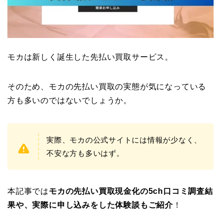
モカは新しく誕生した先払い買取サービス。
そのため、モカの先払い買取の実態が気になっている
方も多いのではないでしょうか。
実際、モカの公式サイトには情報が少なく、
不安な方も多いはず。
本記事では
モカの先払い買取現金化の5ch口コミ調査結
果や、実際に申し込みをした体験談もご紹介
！