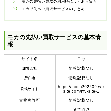
モカの先払い買取の利用時によくある質問
モカで先払い買取サービスのまとめ
モカの先払い買取サービスの基本情
報
サイト名
モカ
情報記載なし
運営会社
情報記載なし
所在地
https://moca202509.wix
公式サイト
site.com/my-site-1
古物商許可
情報記載なし
通常買取