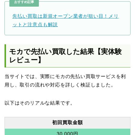
おすすめ記事
先払い買取は新規オープン業者が狙い目！メリ
ットと注意点も解説
モカで先払い買取した結果【実体験
レビュー】
当サイトでは、実際にモカの先払い買取サービスを利
用し、取引の流れや対応を詳しく検証しました。
以下はそのリアルな結果です。
初回買取金額
30,000円