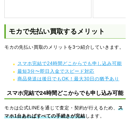
モカで先払い買取するメリット
モカの先払い買取のメリットを3つ紹介していきます。
スマホ完結で24時間どこからでも申し込み可能
最短3分〜即日入金でスピード対応
商品発送は後日でもOK！最大30日の猶予あり
スマホ完結で24時間どこからでも申し込み可能
モカは公式LINEを通じて査定・契約が行えるため、
ス
マホ1台あればすべての手続きが完結
します。