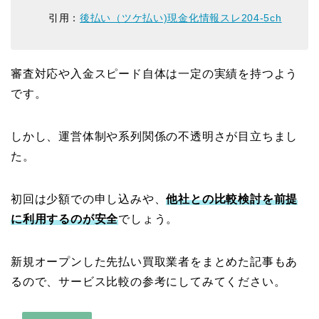
引用：
後払い（ツケ払い)現金化情報スレ204-5ch
審査対応や入金スピード自体は一定の実績を持つよう
です。
しかし、運営体制や系列関係の不透明さが目立ちまし
た。
初回は少額での申し込みや、
他社との比較検討を前提
に利用するのが安全
でしょう。
新規オープンした先払い買取業者をまとめた記事もあ
るので、サービス比較の参考にしてみてください。