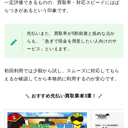
一定評価できるものの、買取率・対応スピードにはば
らつきがあるという印象です。
先払いまた、買取率が5割前後と低めな点か
らも、「急ぎで現金を用意したい人向けのサ
ービス」といえます。
初回利用では少額から試し、スムーズに対応してもら
えるか確認してから本格的に利用するのが安心です。
＼ おすすめ先払い買取業者3選！ ／