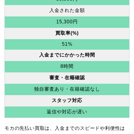
入金された金額
15,300円
買取率(%)
51%
入金までにかかった時間
8時間
審査・在籍確認
独自審査あり・在籍確認なし
スタッフ対応
返信や対応が遅い
モカの先払い買取は、入金までのスピードや利便性は