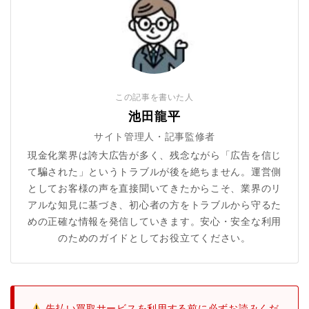
この記事を書いた人
池田龍平
サイト管理人・記事監修者
現金化業界は誇大広告が多く、残念ながら「広告を信じ
て騙された」というトラブルが後を絶ちません。運営側
としてお客様の声を直接聞いてきたからこそ、業界のリ
アルな知見に基づき、初心者の方をトラブルから守るた
めの正確な情報を発信していきます。安心・安全な利用
のためのガイドとしてお役立てください。
先払い買取サービスを利用する前に必ずお読みくだ