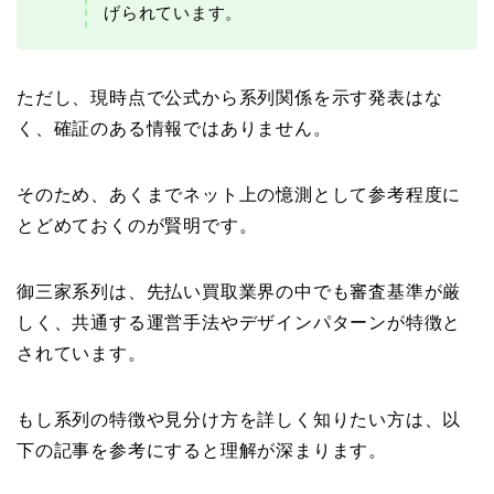
げられています。
ただし、現時点で公式から系列関係を示す発表はな
く、確証のある情報ではありません。
そのため、あくまでネット上の憶測として参考程度に
とどめておくのが賢明です。
御三家系列は、先払い買取業界の中でも審査基準が厳
しく、共通する運営手法やデザインパターンが特徴と
されています。
もし系列の特徴や見分け方を詳しく知りたい方は、以
下の記事を参考にすると理解が深まります。