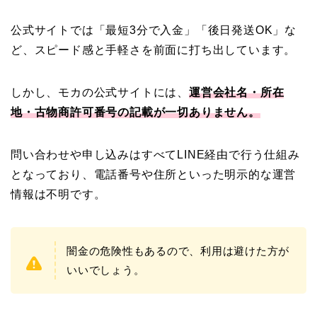
公式サイトでは「最短3分で入金」「後日発送OK」な
ど、スピード感と手軽さを前面に打ち出しています。
しかし、モカの公式サイトには、
運営会社名・所在
地・古物商許可番号の記載が一切ありません。
問い合わせや申し込みはすべてLINE経由で行う仕組み
となっており、電話番号や住所といった明示的な運営
情報は不明です。
闇金の危険性もあるので、利用は避けた方が
いいでしょう。