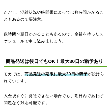
ただし、混雑状況や時間帯によっては数時間かかるこ
ともあるので要注意。
数時間〜翌日かかることもあるので、余裕を持ったス
ケジュールで申し込みましょう。
商品発送は後日でもOK！最大30日の猶予あり
モカでは、
商品発送の期限に最大30日の猶予
が設けら
れています。
入金後すぐに発送できない場合でも、期日内であれば
問題なく対応可能です。