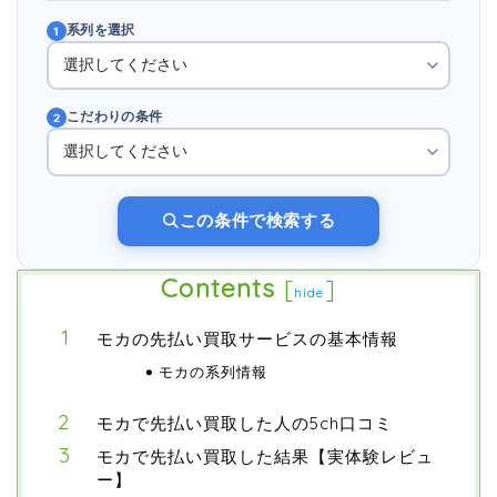
系列を選択
1
こだわりの条件
2
この条件で検索する
Contents
[
]
hide
モカの先払い買取サービスの基本情報
モカの系列情報
モカで先払い買取した人の5ch口コミ
モカで先払い買取した結果【実体験レビュ
ー】