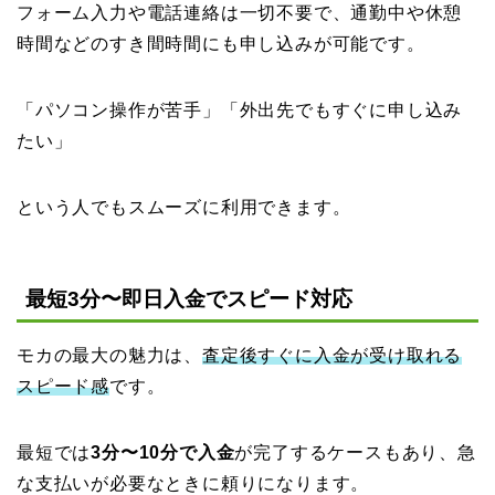
フォーム入力や電話連絡は一切不要で、通勤中や休憩
時間などのすき間時間にも申し込みが可能です。
「パソコン操作が苦手」「外出先でもすぐに申し込み
たい」
という人でもスムーズに利用できます。
最短3分〜即日入金でスピード対応
モカの最大の魅力は、
査定後すぐに入金が受け取れる
スピード感
です。
最短では
3分〜10分で入金
が完了するケースもあり、急
な支払いが必要なときに頼りになります。