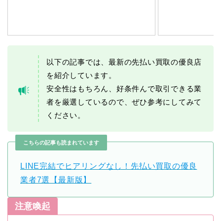
以下の記事では、最新の先払い買取の優良店
を紹介しています。
安全性はもちろん、好条件んで取引できる業
者を厳選しているので、ぜひ参考にしてみて
ください。
こちらの記事も読まれています
LINE完結でヒアリングなし！先払い買取の優良
業者7選【最新版】
注意喚起