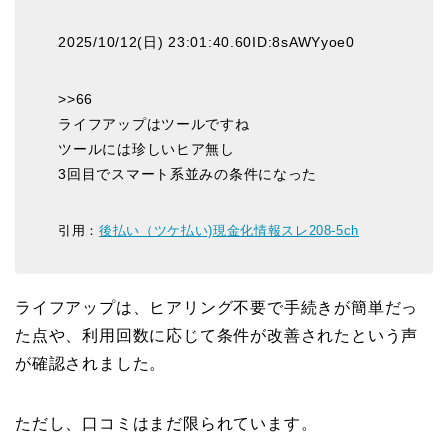
2025/10/12(日) 23:01:40.60ID:8sAWYyoe0
>>66
ライフアップはツールですね
ツールには珍しいヒア無し
3回目でスマート系並みの条件になった
引用：
後払い（ツケ払い)現金化情報スレ208-5ch
ライフアップは、ヒアリング不要で手続きが簡単だっ
た点や、利用回数に応じて条件が改善されたという声
が確認されました。
ただし、口コミはまだ限られています。