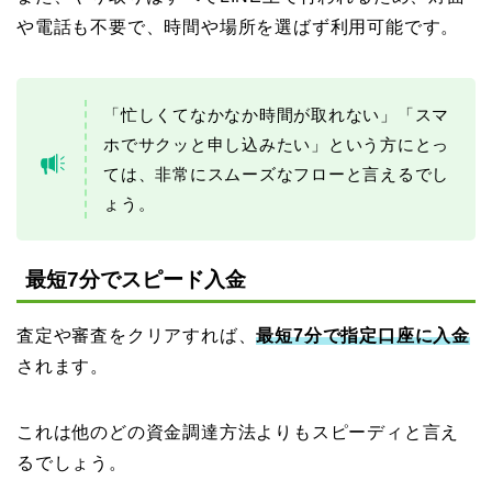
や電話も不要で、時間や場所を選ばず利用可能です。
「忙しくてなかなか時間が取れない」「スマ
ホでサクッと申し込みたい」という方にとっ
ては、非常にスムーズなフローと言えるでし
ょう。
最短7分でスピード入金
査定や審査をクリアすれば、
最短7分で指定口座に入金
されます。
これは他のどの資金調達方法よりもスピーディと言え
るでしょう。