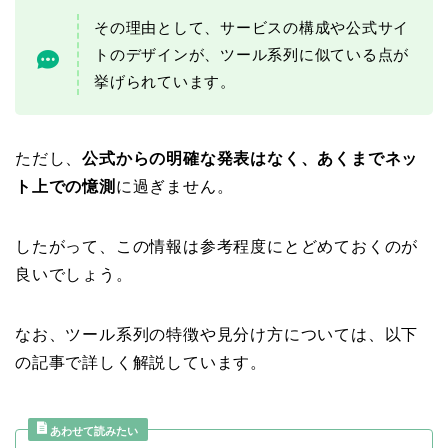
その理由として、サービスの構成や公式サイ
トのデザインが、ツール系列に似ている点が
挙げられています。
ただし、
公式からの明確な発表はなく、あくまでネッ
ト上での憶測
に過ぎません。
したがって、この情報は参考程度にとどめておくのが
良いでしょう。
なお、ツール系列の特徴や見分け方については、以下
の記事で詳しく解説しています。