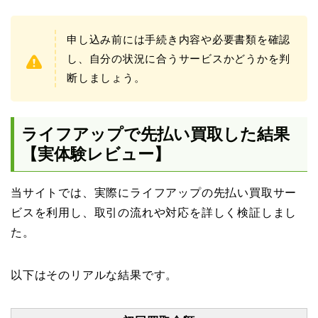
申し込み前には手続き内容や必要書類を確認
し、自分の状況に合うサービスかどうかを判
断しましょう。
ライフアップで先払い買取した結果
【実体験レビュー】
当サイトでは、実際にライフアップの先払い買取サー
ビスを利用し、取引の流れや対応を詳しく検証しまし
た。
以下はそのリアルな結果です。