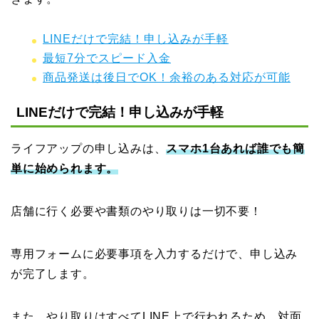
LINEだけで完結！申し込みが手軽
最短7分でスピード入金
商品発送は後日でOK！余裕のある対応が可能
LINEだけで完結！申し込みが手軽
ライフアップの申し込みは、
スマホ1台あれば誰でも簡
単に始められます。
店舗に行く必要や書類のやり取りは一切不要！
専用フォームに必要事項を入力するだけで、申し込み
が完了します。
また、やり取りはすべてLINE上で行われるため、対面