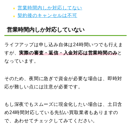
営業時間内しか対応してない
契約後のキャンセルは不可
営業時間内しか対応していない
ライフアップは申し込み自体は24時間いつでも行えま
すが、
実際の審査・返信・入金対応は営業時間のみ
と
なっています。
そのため、夜間に急ぎで資金が必要な場合は、即時対
応が難しい点には注意が必要です。
もし深夜でもスムーズに現金化したい場合は、土日含
め24時間対応している先払い買取業者もありますの
で、あわせてチェックしてみてください。