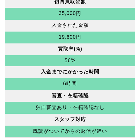
初回買取金額
35,000円
入金された金額
19,600円
買取率(%)
56%
入金までにかかった時間
6時間
審査・在籍確認
独自審査あり・在籍確認なし
スタッフ対応
既読がついてからの返信が遅い