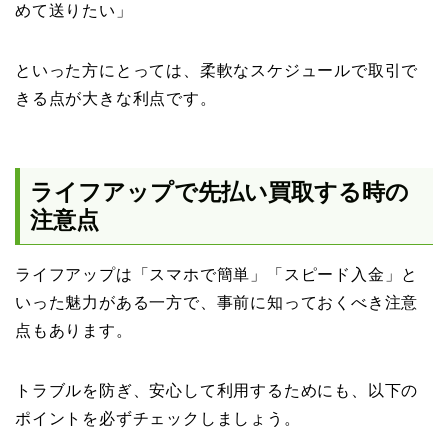
めて送りたい」
といった方にとっては、柔軟なスケジュールで取引で
きる点が大きな利点です。
ライフアップで先払い買取する時の
注意点
ライフアップは「スマホで簡単」「スピード入金」と
いった魅力がある一方で、事前に知っておくべき注意
点もあります。
トラブルを防ぎ、安心して利用するためにも、以下の
ポイントを必ずチェックしましょう。