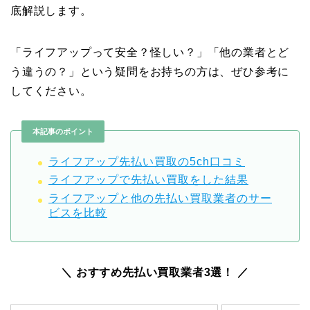
底解説します。
「ライフアップって安全？怪しい？」「他の業者とど
う違うの？」という疑問をお持ちの方は、ぜひ参考に
してください。
本記事のポイント
ライフアップ先払い買取の5ch口コミ
ライフアップで先払い買取をした結果
ライフアップと他の先払い買取業者のサー
ビスを比較
＼ おすすめ先払い買取業者3選！ ／