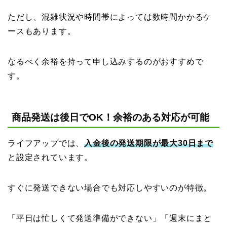
ただし、混雑状況や時間帯によっては数時間かかるケ
ースもあります。
なるべく余裕を持って申し込みするのがおすすめで
す。
商品発送は後日でOK！余裕のある対応が可能
ライフアップでは、
入金後の発送期限が最大30日まで
と設定されています。
すぐに発送できない場合でも対応しやすいのが特徴。
「平日は忙しくて発送準備ができない」「週末にまと