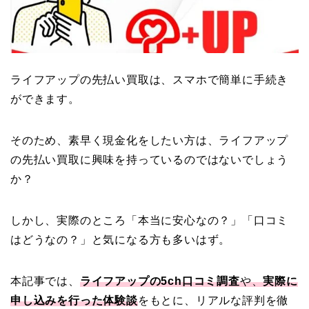
ライフアップの先払い買取は、スマホで簡単に手続き
ができます。
そのため、素早く現金化をしたい方は、ライフアップ
の先払い買取に興味を持っているのではないでしょう
か？
しかし、実際のところ「本当に安心なの？」「口コミ
はどうなの？」と気になる方も多いはず。
本記事では、
ライフアップの5ch口コミ調査
や、
実際に
申し込みを行った体験談
をもとに、リアルな評判を徹