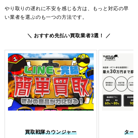
やり取りの遅れに不安を感じる方は、もっと対応の早
い業者を選ぶのも一つの方法です。
＼ おすすめ先払い買取業者3選！ ／
買取戦隊カウンジャー
ター