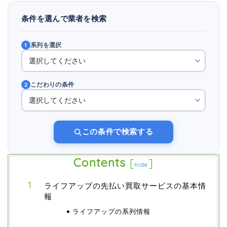
条件を選んで業者を検索
系列を選択
1
こだわりの条件
2
この条件で検索する
Contents
[
]
hide
ライフアップの先払い買取サービスの基本情
報
ライフアップの系列情報