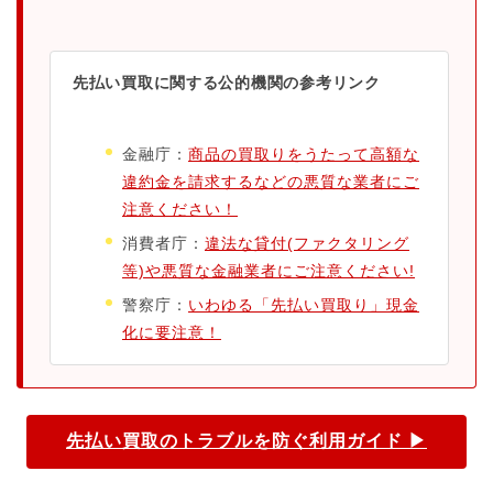
先払い買取に関する公的機関の参考リンク
金融庁：
商品の買取りをうたって高額な
違約金を請求するなどの悪質な業者にご
注意ください！
消費者庁：
違法な貸付(ファクタリング
等)や悪質な金融業者にご注意ください!
警察庁：
いわゆる「先払い買取り」現金
化に要注意！
先払い買取のトラブルを防ぐ利用ガイド ▶