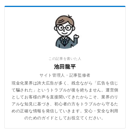
この記事を書いた人
池田龍平
サイト管理人・記事監修者
現金化業界は誇大広告が多く、残念ながら「広告を信じ
て騙された」というトラブルが後を絶ちません。運営側
としてお客様の声を直接聞いてきたからこそ、業界のリ
アルな知見に基づき、初心者の方をトラブルから守るた
めの正確な情報を発信していきます。安心・安全な利用
のためのガイドとしてお役立てください。