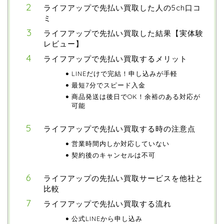
ライフアップで先払い買取した人の5ch口コ
ミ
ライフアップで先払い買取した結果【実体験
レビュー】
ライフアップで先払い買取するメリット
LINEだけで完結！申し込みが手軽
最短7分でスピード入金
商品発送は後日でOK！余裕のある対応が
可能
ライフアップで先払い買取する時の注意点
営業時間内しか対応していない
契約後のキャンセルは不可
ライフアップの先払い買取サービスを他社と
比較
ライフアップで先払い買取する流れ
公式LINEから申し込み