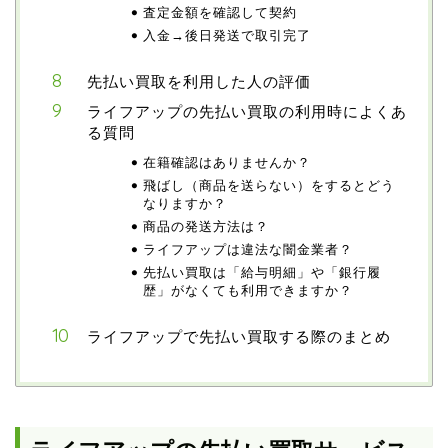
査定金額を確認して契約
入金→後日発送で取引完了
先払い買取を利用した人の評価
ライフアップの先払い買取の利用時によくあ
る質問
在籍確認はありませんか？
飛ばし（商品を送らない）をするとどう
なりますか？
商品の発送方法は？
ライフアップは違法な闇金業者？
先払い買取は「給与明細」や「銀行履
歴」がなくても利用できますか？
ライフアップで先払い買取する際のまとめ