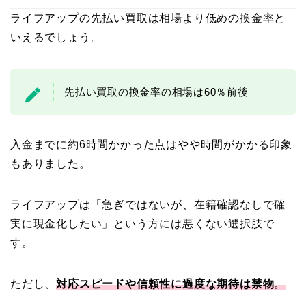
ライフアップの先払い買取は相場より低めの換金率と
いえるでしょう。
先払い買取の換金率の相場は60％前後
入金までに約6時間かかった点はやや時間がかかる印象
もありました。
ライフアップは「急ぎではないが、在籍確認なしで確
実に現金化したい」という方には悪くない選択肢で
す。
ただし、
対応スピードや信頼性に過度な期待は禁物
。