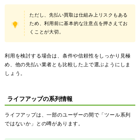
ただし、先払い買取は仕組み上リスクもある
ため、利用前に基本的な注意点を押さえてお
くことが大切。
利用を検討する場合は、条件や信頼性をしっかり見極
め、他の先払い業者とも比較した上で選ぶようにしま
しょう。
ライフアップの系列情報
ライフアップは、一部のユーザーの間で「ツール系列
ではないか」との噂があります。