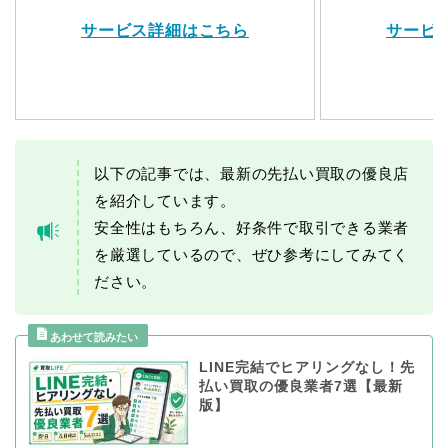
サービス詳細はこちら
サービ
以下の記事では、最新の先払い買取の優良店
を紹介しています。
安全性はもちろん、好条件で取引できる業者
を厳選しているので、ぜひ参考にしてみてく
ださい。
LINE完結でヒアリングなし！先
払い買取の優良業者7選【最新
版】