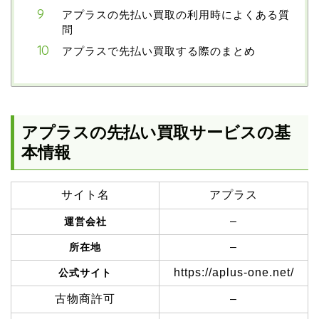
アプラスの先払い買取の利用時によくある質
問
アプラスで先払い買取する際のまとめ
アプラスの先払い買取サービスの基
本情報
サイト名
アプラス
–
運営会社
–
所在地
https://aplus-one.net/
公式サイト
古物商許可
–