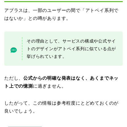
アプラスは、一部のユーザーの間で「アトペイ系列で
はないか」との噂があります。
その理由として、サービスの構成や公式サイ
トのデザインがアトペイ系列に似ている点が
挙げられています。
ただし、
公式からの明確な発表はなく、あくまでネッ
ト上での憶測
に過ぎません。
したがって、この情報は参考程度にとどめておくのが
良いでしょう。