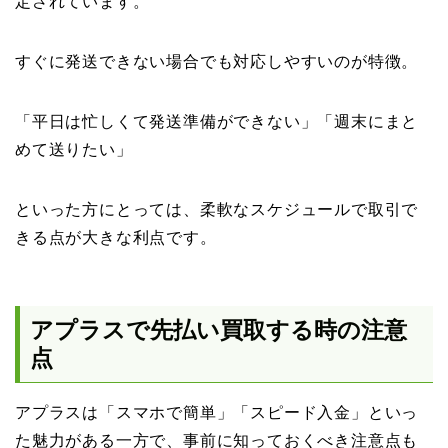
定されています。
すぐに発送できない場合でも対応しやすいのが特徴。
「平日は忙しくて発送準備ができない」「週末にまと
めて送りたい」
といった方にとっては、柔軟なスケジュールで取引で
きる点が大きな利点です。
アプラスで先払い買取する時の注意
点
アプラスは「スマホで簡単」「スピード入金」といっ
た魅力がある一方で、事前に知っておくべき注意点も