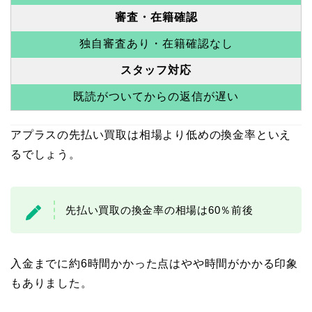
審査・在籍確認
独自審査あり・在籍確認なし
スタッフ対応
既読がついてからの返信が遅い
アプラスの先払い買取は相場より低めの換金率といえ
るでしょう。
先払い買取の換金率の相場は60％前後
入金までに約6時間かかった点はやや時間がかかる印象
もありました。