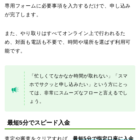
専用フォームに必要事項を入力するだけで、申し込み
が完了します。
また、やり取りはすべてオンライン上で行われるた
め、対面も電話も不要で、時間や場所を選ばず利用可
能です。
「忙しくてなかなか時間が取れない」「スマ
ホでサクッと申し込みたい」という方にとっ
ては、非常にスムーズなフローと言えるでし
ょう。
最短5分でスピード入金
査定や審査をクリアすれば、
最短5分で指定口座に入金