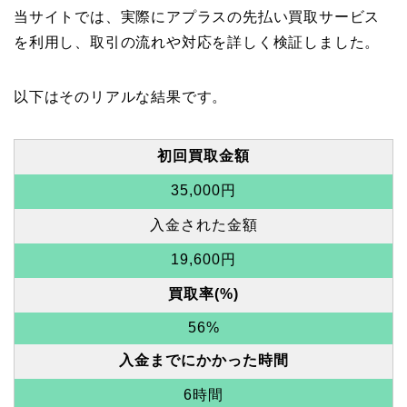
当サイトでは、実際にアプラスの先払い買取サービス
を利用し、取引の流れや対応を詳しく検証しました。
以下はそのリアルな結果です。
初回買取金額
35,000円
入金された金額
19,600円
買取率(%)
56%
入金までにかかった時間
6時間