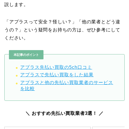
説します。
「アプラスって安全？怪しい？」「他の業者とどう違
うの？」という疑問をお持ちの方は、ぜひ参考にして
ください。
本記事のポイント
アプラス先払い買取の5ch口コミ
アプラスで先払い買取をした結果
アプラスと他の先払い買取業者のサービス
を比較
＼ おすすめ先払い買取業者3選！ ／