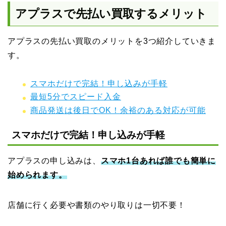
アプラスで先払い買取するメリット
アプラスの先払い買取のメリットを3つ紹介していきま
す。
スマホだけで完結！申し込みが手軽
最短5分でスピード入金
商品発送は後日でOK！余裕のある対応が可能
スマホだけで完結！申し込みが手軽
アプラスの申し込みは、
スマホ1台あれば誰でも簡単に
始められます。
店舗に行く必要や書類のやり取りは一切不要！