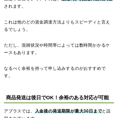
されます。
これは他のどの資金調達方法よりもスピーディと言え
るでしょう。
ただし、混雑状況や時間帯によっては数時間かかるケ
ースもあります。
なるべく余裕を持って申し込みするのがおすすめで
す。
商品発送は後日でOK！余裕のある対応が可能
アプラスでは、
入金後の発送期限が最大30日まで
と設