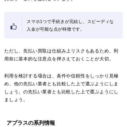
スマホ1つで手続きが完結し、スピーディな
入金が可能な点が特徴です。
ただし、先払い買取は仕組み上リスクもあるため、利
用前に基本的な注意点を押さえておくことが大切。
利用を検討する場合は、条件や信頼性をしっかり見極
め、他の先払い業者とも比較した上で選ぶようにしま
しょう。の先払い業者とも比較した上で選ぶようにし
ましょう。
アプラスの系列情報