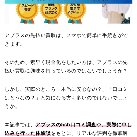
アプラスの先払い買取は、スマホで簡単に手続きがで
きます。
そのため、素早く現金化をしたい方は、アプラスの先
払い買取に興味を持っているのではないでしょうか？
しかし、実際のところ「本当に安心なの？」「口コミ
はどうなの？」と気になる方も多いのではないでしょ
うか。
本記事では、
アプラスの5ch口コミ調査
や、
実際に申し
込みを行った体験談
をもとに、リアルな評判を徹底解