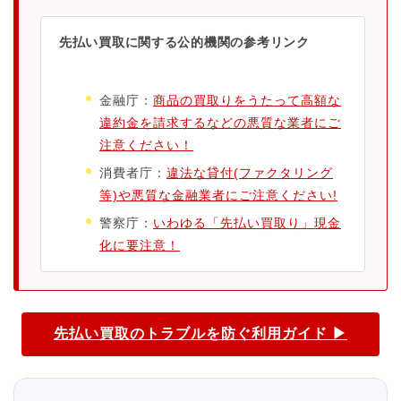
先払い買取に関する公的機関の参考リンク
金融庁：
商品の買取りをうたって高額な
違約金を請求するなどの悪質な業者にご
注意ください！
消費者庁：
違法な貸付(ファクタリング
等)や悪質な金融業者にご注意ください!
警察庁：
いわゆる「先払い買取り」現金
化に要注意！
先払い買取のトラブルを防ぐ利用ガイド ▶