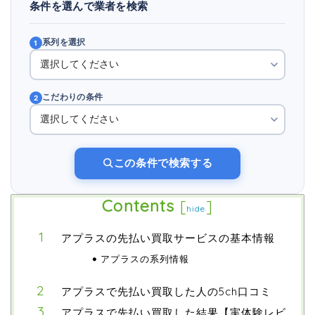
条件を選んで業者を検索
系列を選択
1
こだわりの条件
2
この条件で検索する
Contents
[
]
hide
アプラスの先払い買取サービスの基本情報
アプラスの系列情報
アプラスで先払い買取した人の5ch口コミ
アプラスで先払い買取した結果【実体験レビ