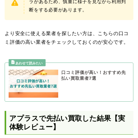
ラがあるため、慎重に様子を見ながら利用判
断をする必要があります。
より安全に使える業者を探したい方は、こちらの口コ
ミ評価の高い業者をチェックしておくのが安心です。
口コミ評価が高い！おすすめ先
払い買取業者7選
アプラスで先払い買取した結果【実
体験レビュー】