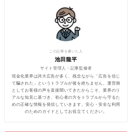
この記事を書いた人
池田龍平
サイト管理人・記事監修者
現金化業界は誇大広告が多く、残念ながら「広告を信じ
て騙された」というトラブルが後を絶ちません。運営側
としてお客様の声を直接聞いてきたからこそ、業界のリ
アルな知見に基づき、初心者の方をトラブルから守るた
めの正確な情報を発信していきます。安心・安全な利用
のためのガイドとしてお役立てください。