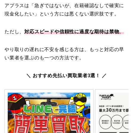
アプラスは「急ぎではないが、在籍確認なしで確実に
現金化したい」という方には悪くない選択肢です。
ただし、
対応スピードや信頼性に過度な期待は禁物
。
やり取りの遅れに不安を感じる方は、もっと対応の早
い業者を選ぶのも一つの方法です。
＼ おすすめ先払い買取業者3選！ ／