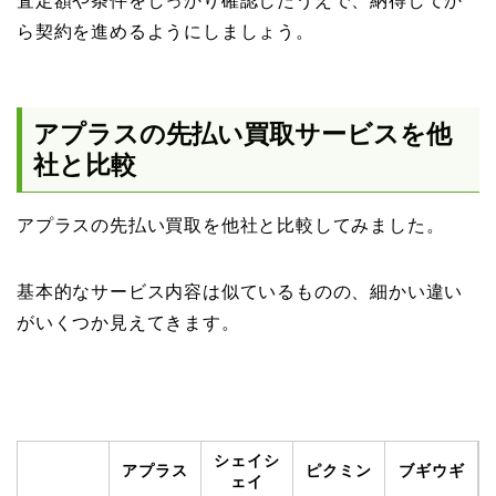
査定額や条件をしっかり確認したうえで、納得してか
ら契約を進めるようにしましょう。
アプラスの先払い買取サービスを他
社と比較
アプラスの先払い買取を他社と比較してみました。
基本的なサービス内容は似ているものの、細かい違い
がいくつか見えてきます。
シェイシ
アプラス
ピクミン
ブギウギ
ェイ