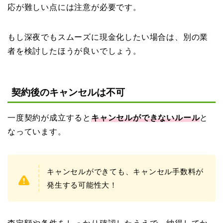
応が難しい点には注意が必要です。
もし深夜でもスムーズに現金化したい場合は、別の業
者を検討したほうが良いでしょう。
契約後のキャンセルは不可
一度契約が成立すると
キャンセルができないルール
と
なっています。
キャンセルができても、キャンセル手数料が
発生する可能性大！