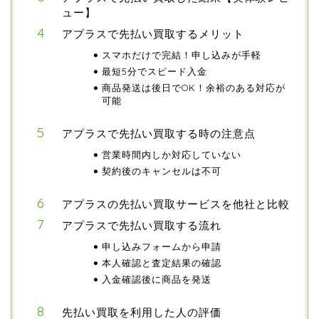
ュー】
アプラスで先払い買取するメリット
スマホだけで完結！申し込みが手軽
最短5分でスピード入金
商品発送は後日でOK！余裕のある対応が
可能
アプラスで先払い買取する時の注意点
営業時間内しか対応していない
契約後のキャンセルは不可
アプラスの先払い買取サービスを他社と比較
アプラスで先払い買取する流れ
申し込みフォームから申請
本人確認と査定結果の確認
入金確認後に商品を発送
先払い買取を利用した人の評価