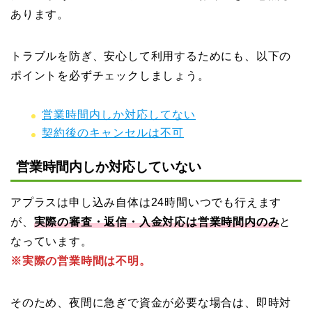
あります。
トラブルを防ぎ、安心して利用するためにも、以下の
ポイントを必ずチェックしましょう。
営業時間内しか対応してない
契約後のキャンセルは不可
営業時間内しか対応していない
アプラスは申し込み自体は24時間いつでも行えます
が、
実際の審査・返信・入金対応は営業時間内のみ
と
なっています。
※実際の営業時間は不明。
そのため、夜間に急ぎで資金が必要な場合は、即時対