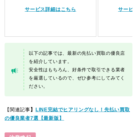
サービス詳細はこちら
サービ
以下の記事では、最新の先払い買取の優良店
を紹介しています。
安全性はもちろん、好条件で取引できる業者
を厳選しているので、ぜひ参考にしてみてく
ださい。
【関連記事
】
LINE完結でヒアリングなし！先払い買取
の優良業者7選【最新版】