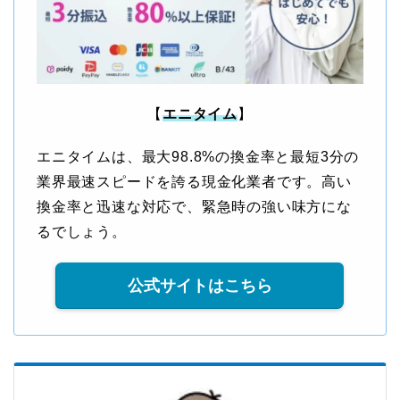
【
エニタイム
】
エニタイムは、最大98.8%の換金率と最短3分の
業界最速スピードを誇る現金化業者です。高い
換金率と迅速な対応で、緊急時の強い味方にな
るでしょう。
公式サイトはこちら