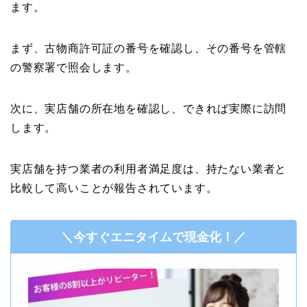
ます。
まず、古物商許可証の番号を確認し、その番号を管轄
の警察署で照会します。
次に、実店舗の所在地を確認し、できれば実際に訪問
します。
実店舗を持つ業者の利用者満足度は、持たない業者と
比較して高いことが報告されています。
＼今すぐエニタイムで現金化！／