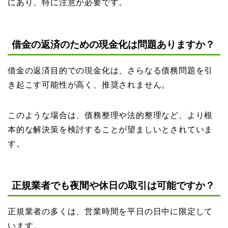
にあり、特に注意が必要です。
借金の返済のための現金化は問題ありますか？
借金の返済目的での現金化は、さらなる債務問題を引
き起こす可能性が高く、推奨されません。
このような場合は、債務整理や法的整理など、より根
本的な解決策を検討することが望ましいとされていま
す。
正規業者でも夜間や休日の取引は可能ですか？
正規業者の多くは、営業時間を平日の日中に限定して
います。