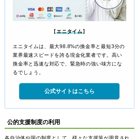
【
エニタイム
】
エニタイムは、最大98.8%の換金率と最短3分の
業界最速スピードを誇る現金化業者です。高い
換金率と迅速な対応で、緊急時の強い味方にな
るでしょう。
公式サイトはこちら
公的支援制度の利用
各自治体や国の制度として、様々な支援策が用意され