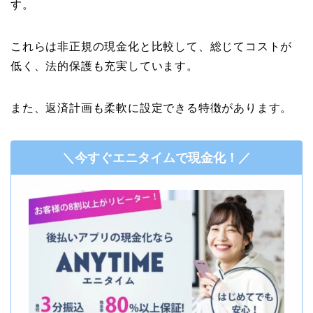
す。
これらは非正規の現金化と比較して、総じてコストが
低く、法的保護も充実しています。
また、返済計画も柔軟に設定できる特徴があります。
＼今すぐエニタイムで現金化！／