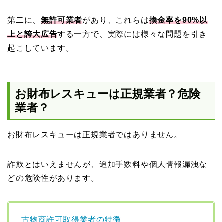
第二に、
無許可業者
があり、これらは
換金率を90%以
上と誇大広告
する一方で、実際には様々な問題を引き
起こしています。
お財布レスキューは正規業者？危険
業者？
お財布レスキューは正規業者ではありません。
詐欺とはいえませんが、追加手数料や個人情報漏洩な
どの危険性があります。
古物商許可取得業者の特徴