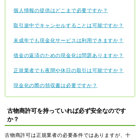
個人情報の提供はどこまで必要ですか？
取引途中でキャンセルすることは可能ですか？
未成年でも現金化サービスは利用できますか？
借金の返済のための現金化は問題ありますか？
正規業者でも夜間や休日の取引は可能ですか？
現金化の際の領収書は必要ですか？
古物商許可を持っていれば必ず安全なのです
か？
古物商許可は正規業者の必要条件ではありますが、十