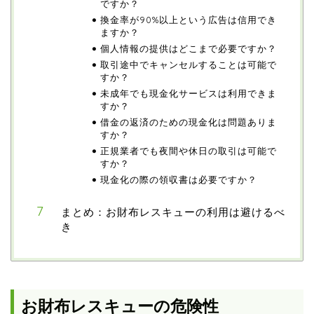
ですか？
換金率が90%以上という広告は信用でき
ますか？
個人情報の提供はどこまで必要ですか？
取引途中でキャンセルすることは可能で
すか？
未成年でも現金化サービスは利用できま
すか？
借金の返済のための現金化は問題ありま
すか？
正規業者でも夜間や休日の取引は可能で
すか？
現金化の際の領収書は必要ですか？
まとめ：お財布レスキューの利用は避けるべ
き
お財布レスキューの危険性