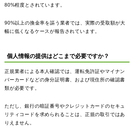
80%程度とされています。
90%以上の換金率を謳う業者では、実際の受取額が大
幅に低くなるケースが報告されています。
個人情報の提供はどこまで必要ですか？
正規業者による本人確認では、運転免許証やマイナン
バーカードなどの身分証明書、および現住所の確認書
類が必要です。
ただし、銀行の暗証番号やクレジットカードのセキュ
リティコードを求められることは、正規の取引ではあ
りえません。