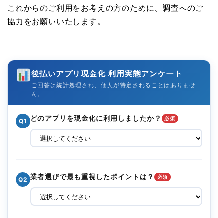
これからのご利用をお考えの方のために、調査へのご
協力をお願いいたします。
後払いアプリ現金化 利用実態アンケート
ご回答は統計処理され、個人が特定されることはありませ
ん。
どのアプリを現金化に利用しましたか？
必須
Q1
業者選びで最も重視したポイントは？
必須
Q2