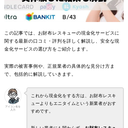
この記事では、お財布レスキューの現金化サービスに
関する最新の口コミ・評判を詳しく解説し、安全な現
金化サービスの選び方をご紹介します。
実際の被害事例や、正規業者の具体的な見分け方ま
で、包括的に解説していきます。
これから現金化をする方は、お財布レスキ
ューよりもエニタイムという新業者がおす
アイコン名を
入力
すめです。
新しい業者にも関わらず、
お財布レスキュ