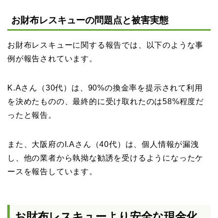
お財布レスキューの問題点と被害実態
お財布レスキューに関する報告では、以下のような事
例が報告されています。
K.Aさん（30代）は、90%の換金率を提示されて利用
を決めたものの、最終的に受け取れたのは58%程度だ
ったと報告。
また、大阪府のI.Aさん（40代）は、個人情報が漏洩
し、他の業者から執拗な勧誘を受けるようになったケ
ースを報告しています。
お財布レスキューより安全な現金化