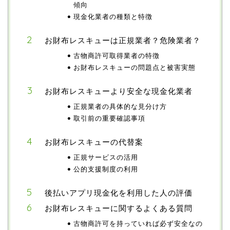
傾向
現金化業者の種類と特徴
お財布レスキューは正規業者？危険業者？
古物商許可取得業者の特徴
お財布レスキューの問題点と被害実態
お財布レスキューより安全な現金化業者
正規業者の具体的な見分け方
取引前の重要確認事項
お財布レスキューの代替案
正規サービスの活用
公的支援制度の利用
後払いアプリ現金化を利用した人の評価
お財布レスキューに関するよくある質問
古物商許可を持っていれば必ず安全なの