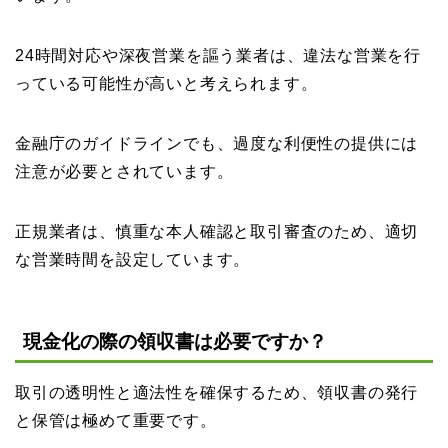
24時間対応や深夜営業を謳う業者は、違法な営業を行
っている可能性が高いと考えられます。
金融庁のガイドラインでも、過度な利便性の提供には
注意が必要とされています。
正規業者は、慎重な本人確認と取引審査のため、適切
な営業時間を設定しています。
現金化の際の領収書は必要ですか？
取引の透明性と適法性を確保するため、領収書の発行
と保管は極めて重要です。