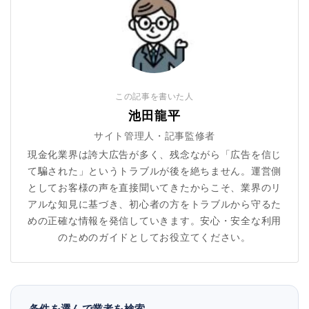
この記事を書いた人
池田龍平
サイト管理人・記事監修者
現金化業界は誇大広告が多く、残念ながら「広告を信じ
て騙された」というトラブルが後を絶ちません。運営側
としてお客様の声を直接聞いてきたからこそ、業界のリ
アルな知見に基づき、初心者の方をトラブルから守るた
めの正確な情報を発信していきます。安心・安全な利用
のためのガイドとしてお役立てください。
条件を選んで業者を検索