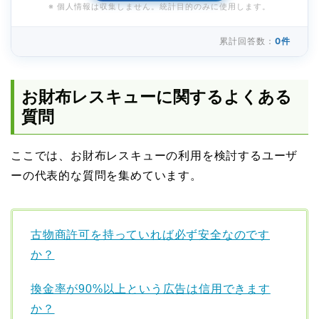
※ 個人情報は収集しません。統計目的のみに使用します。
累計回答数：
0件
お財布レスキューに関するよくある
質問
ここでは、お財布レスキューの利用を検討するユーザ
ーの代表的な質問を集めています。
古物商許可を持っていれば必ず安全なのです
か？
換金率が90%以上という広告は信用できます
か？