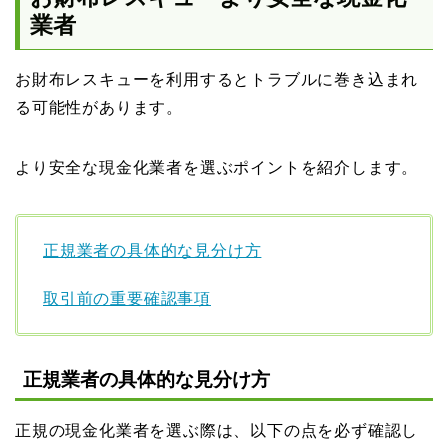
業者
お財布レスキューを利用するとトラブルに巻き込まれ
る可能性があります。
より安全な現金化業者を選ぶポイントを紹介します。
正規業者の具体的な見分け方
取引前の重要確認事項
正規業者の具体的な見分け方
正規の現金化業者を選ぶ際は、以下の点を必ず確認し