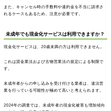
また、キャンセル時の手数料や違約金を不当に請求さ
れるケースもあるため、注意が必要です。
未成年でも現金化サービスは利用できますか？
現金化サービスは、20歳未満の方は利用できません。
これは貸金業法および古物営業法の規定による制限で
す。
未成年者からの申し込みを受け付ける業者は、違法営
業を行っている可能性が極めて高いと考えられます。
2024年の調査では、未成年者の現金化被害も増加傾向