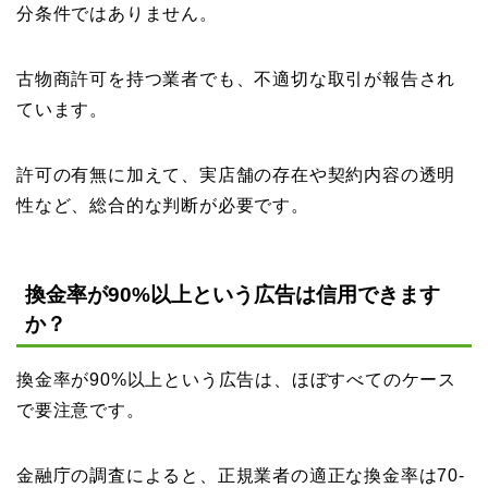
分条件ではありません。
古物商許可を持つ業者でも、不適切な取引が報告され
ています。
許可の有無に加えて、実店舗の存在や契約内容の透明
性など、総合的な判断が必要です。
換金率が90%以上という広告は信用できます
か？
換金率が90%以上という広告は、ほぼすべてのケース
で要注意です。
金融庁の調査によると、正規業者の適正な換金率は70-