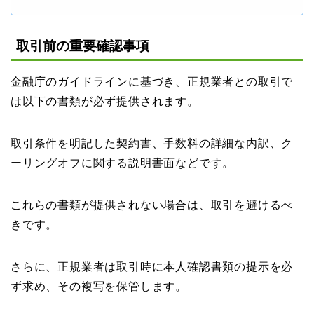
取引前の重要確認事項
金融庁のガイドラインに基づき、正規業者との取引で
は以下の書類が必ず提供されます。
取引条件を明記した契約書、手数料の詳細な内訳、ク
ーリングオフに関する説明書面などです。
これらの書類が提供されない場合は、取引を避けるべ
きです。
さらに、正規業者は取引時に本人確認書類の提示を必
ず求め、その複写を保管します。