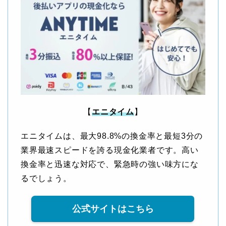
【
エニタイム
】
エニタイムは、最大98.8%の換金率と最短3分の
業界最速スピードを誇る現金化業者です。高い
換金率と迅速な対応で、緊急時の強い味方にな
るでしょう。
公式サイトはこちら