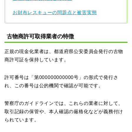
お財布レスキューの問題点と被害実態
古物商許可取得業者の特徴
正規の現金化業者は、都道府県公安委員会発行の古物
商許可証を保持しています。
許可番号は「第000000000000号」の形式で発行さ
れ、この番号は公的機関で確認が可能です。
警察庁のガイドラインでは、これらの業者に対して、
取引記録の保管や、本人確認の厳格化などが義務付け
られています。