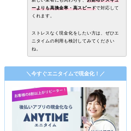
ーよりも高換金率・高スピード
で対応して
くれます。
ストレスなく現金化をしたい方は、ぜひエ
ニタイムの利用も検討してみてください
ね。
＼今すぐエニタイムで現金化！／