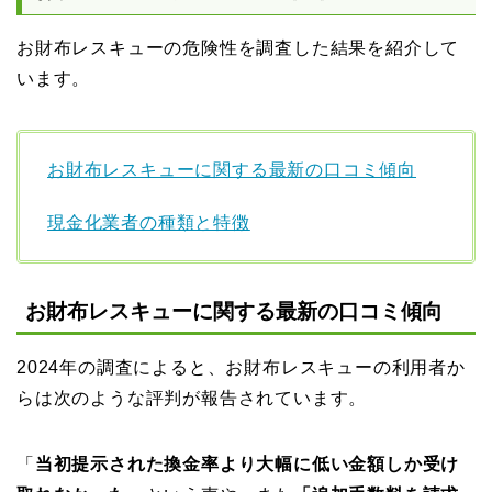
お財布レスキューの危険性を調査した結果を紹介して
います。
お財布レスキューに関する最新の口コミ傾向
現金化業者の種類と特徴
お財布レスキューに関する最新の口コミ傾向
2024年の調査によると、お財布レスキューの利用者か
らは次のような評判が報告されています。
「
当初提示された換金率より大幅に低い金額しか受け