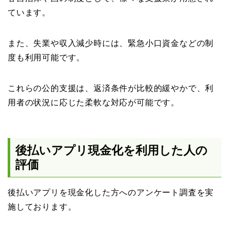
ています。
また、失業や収入減少時には、緊急小口資金などの制
度も利用可能です。
これらの公的支援は、返済条件が比較的緩やかで、利
用者の状況に応じた柔軟な対応が可能です。
後払いアプリ現金化を利用した人の
評価
後払いアプリを現金化した方へのアンケート調査を実
施しております。