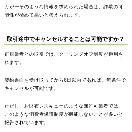
万が一そのような情報を求められた場合は、詐欺の可
能性が極めて高いと考えられます。
取引途中でキャンセルすることは可能ですか？
正規業者との取引では、クーリングオフ制度が適用さ
れます。
契約書面を受け取ってから8日以内であれば、無条件で
キャンセルが可能です。
ただし、お財布レスキューのような無許可業者では、
このような消費者保護制度が機能しないことが多いと
報告されています。