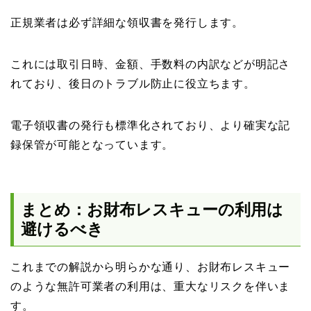
正規業者は必ず詳細な領収書を発行します。
これには取引日時、金額、手数料の内訳などが明記さ
れており、後日のトラブル防止に役立ちます。
電子領収書の発行も標準化されており、より確実な記
録保管が可能となっています。
まとめ：お財布レスキューの利用は
避けるべき
これまでの解説から明らかな通り、お財布レスキュー
のような無許可業者の利用は、重大なリスクを伴いま
す。