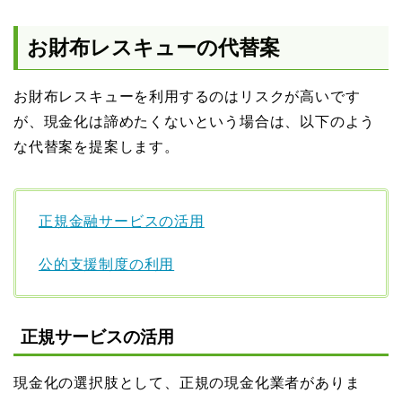
お財布レスキューの代替案
お財布レスキューを利用するのはリスクが高いです
が、現金化は諦めたくないという場合は、以下のよう
な代替案を提案します。
正規金融サービスの活用
公的支援制度の利用
正規サービスの活用
現金化の選択肢として、正規の現金化業者がありま