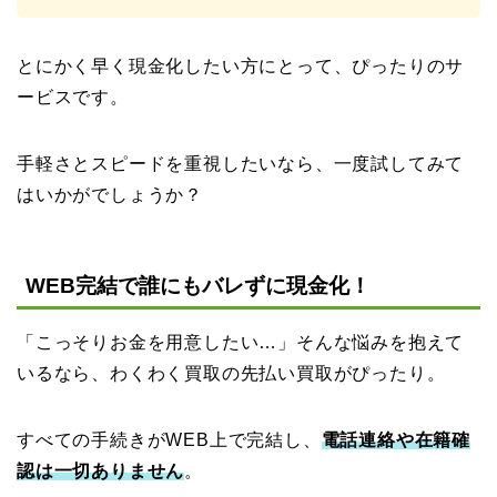
とにかく早く現金化したい方にとって、ぴったりのサ
ービスです。
手軽さとスピードを重視したいなら、一度試してみて
はいかがでしょうか？
WEB完結で誰にもバレずに現金化！
「こっそりお金を用意したい…」そんな悩みを抱えて
いるなら、わくわく買取の先払い買取がぴったり。
すべての手続きがWEB上で完結し、
電話連絡や在籍確
認は一切ありません
。