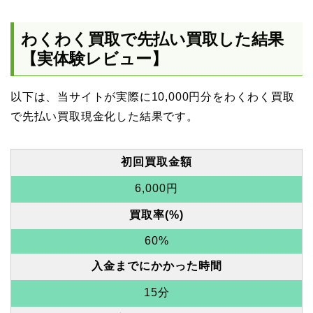
わくわく買取で先払い買取した結果
【実体験レビュー】
以下は、当サイトが実際に10,000円分をわくわく買取
で先払い買取現金化した結果です。
初回買取金額
6,000円
買取率(%)
60%
入金までにかかった時間
15分