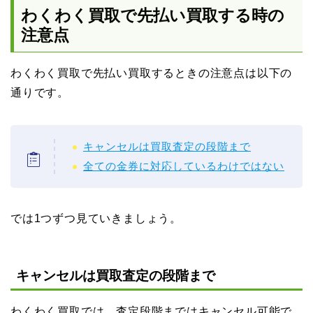
わくわく買取で先払い買取する時の
注意点
わくわく買取で先払い買取するときの注意点は以下の
通りです。
キャンセルは買取査定の段階まで
全ての金券に対応しているわけではない
では1つずつ見ていきましょう。
キャンセルは買取査定の段階まで
わくわく買取では、査定段階まではキャンセル可能で