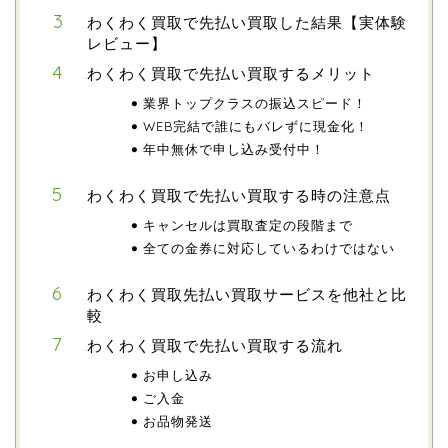
わくわく買取で先払い買取した結果【実体験
レビュー】
わくわく買取で先払い買取するメリット
業界トップクラスの振込スピード！
WEB完結で誰にもバレずに現金化！
年中無休で申し込み受付中！
わくわく買取で先払い買取する時の注意点
キャンセルは買取査定の段階まで
全ての金券に対応しているわけではない
わくわく買取先払い買取サービスを他社と比
較
わくわく買取で先払い買取する流れ
お申し込み
ご入金
お品物発送