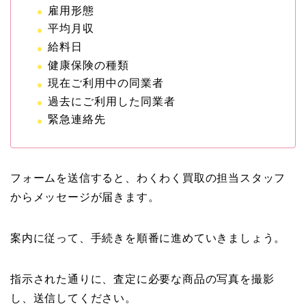
雇用形態
平均月収
給料日
健康保険の種類
現在ご利用中の同業者
過去にご利用した同業者
緊急連絡先
フォームを送信すると、わくわく買取の担当スタッフ
からメッセージが届きます。
案内に従って、手続きを順番に進めていきましょう。
指示された通りに、査定に必要な商品の写真を撮影
し、送信してください。