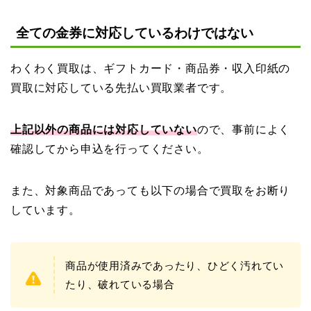
全ての金券に対応しているわけではない
わくわく買取は、ギフトカード・商品券・収入印紙の
買取に対応している先払い買取業者です。
上記以外の商品には対応していない
ので、事前によく
確認してから申込を行ってください。
また、対象商品であっても以下の場合で買取をお断り
しています。
商品が使用済みであったり、ひどく汚れてい
たり、破れている場合