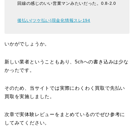
回線の感じのいい営業マンみたいだった。0.8-2.0
後払い(ツケ払い)現金化情報スレ194
いかがでしょうか。
新しい業者ということもあり、5chへの書き込みは少な
かったです。
そのため、当サイトでは実際にわくわく買取で先払い
買取を実施しました。
次章で実体験レビューをまとめているのでぜひ参考に
してみてください。