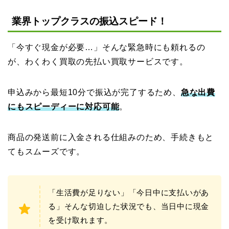
業界トップクラスの振込スピード！
「今すぐ現金が必要…」そんな緊急時にも頼れるの
が、わくわく買取の先払い買取サービスです。
申込みから最短10分で振込が完了するため、
急な出費
にもスピーディーに対応可能
。
商品の発送前に入金される仕組みのため、手続きもと
てもスムーズです。
「生活費が足りない」「今日中に支払いがあ
る」そんな切迫した状況でも、当日中に現金
を受け取れます。