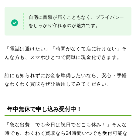
自宅に書類が届くこともなく、プライバシー
をしっかり守れるのが魅力です。
「電話は避けたい」「時間がなくて店に行けない」そ
んな方も、スマホひとつで簡単に現金化できます。
誰にも知られずにお金を準備したいなら、安心・手軽
なわくわく買取をぜひ活用してみてください。
年中無休で申し込み受付中！
「急な出費…でも今日は祝日でどこも休み！」そんな
時でも、わくわく買取なら24時間いつでも受付可能な