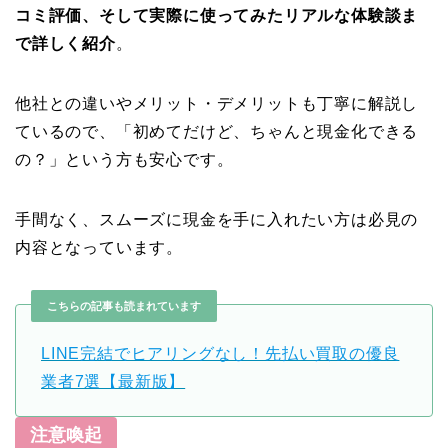
コミ評価、そして実際に使ってみたリアルな体験談ま
で詳しく紹介
。
他社との違いやメリット・デメリットも丁寧に解説し
ているので、「初めてだけど、ちゃんと現金化できる
の？」という方も安心です。
手間なく、スムーズに現金を手に入れたい方は必見の
内容となっています。
こちらの記事も読まれています
LINE完結でヒアリングなし！先払い買取の優良
業者7選【最新版】
注意喚起