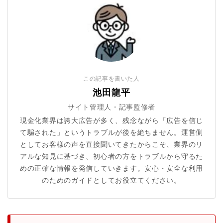
この記事を書いた人
池田龍平
サイト管理人・記事監修者
現金化業界は誇大広告が多く、残念ながら「広告を信じ
て騙された」というトラブルが後を絶ちません。運営側
としてお客様の声を直接聞いてきたからこそ、業界のリ
アルな知見に基づき、初心者の方をトラブルから守るた
めの正確な情報を発信していきます。安心・安全な利用
のためのガイドとしてお役立てください。