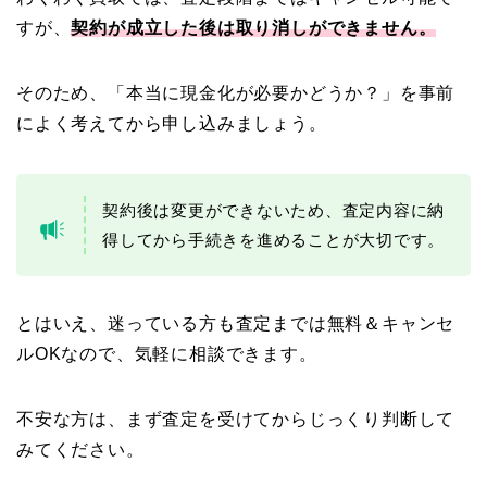
すが、
契約が成立した後は取り消しができません。
そのため、「本当に現金化が必要かどうか？」を事前
によく考えてから申し込みましょう。
契約後は変更ができないため、査定内容に納
得してから手続きを進めることが大切です。
とはいえ、迷っている方も査定までは無料＆キャンセ
ルOKなので、気軽に相談できます。
不安な方は、まず査定を受けてからじっくり判断して
みてください。