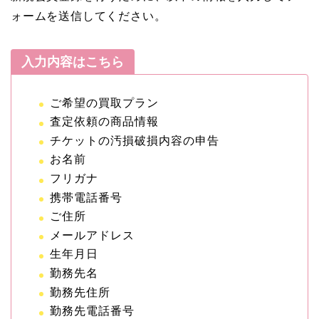
ォームを送信してください。
入力内容はこちら
ご希望の買取プラン
査定依頼の商品情報
チケットの汚損破損内容の申告
お名前
フリガナ
携帯電話番号
ご住所
メールアドレス
生年月日
勤務先名
勤務先住所
勤務先電話番号