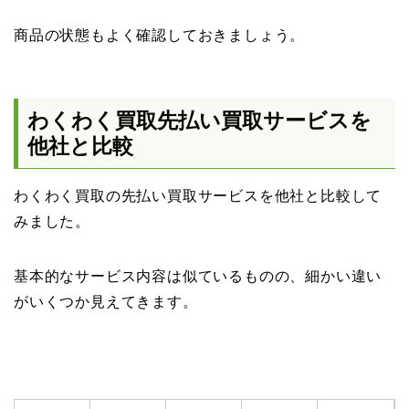
商品の状態もよく確認しておきましょう。
わくわく買取先払い買取サービスを
他社と比較
わくわく買取の先払い買取サービスを他社と比較して
みました。
基本的なサービス内容は似ているものの、細かい違い
がいくつか見えてきます。