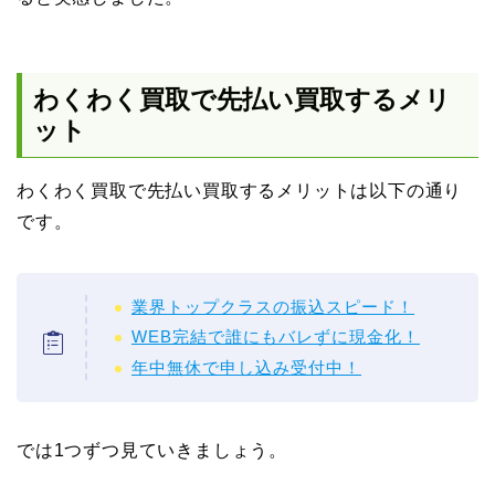
わくわく買取で先払い買取するメリ
ット
わくわく買取で先払い買取するメリットは以下の通り
です。
業界トップクラスの振込スピード！
WEB完結で誰にもバレずに現金化！
年中無休で申し込み受付中！
では1つずつ見ていきましょう。