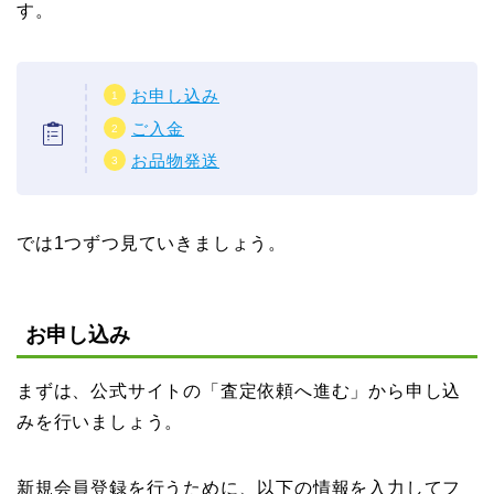
す。
お申し込み
ご入金
お品物発送
では1つずつ見ていきましょう。
お申し込み
まずは、公式サイトの「査定依頼へ進む」から申し込
みを行いましょう。
新規会員登録を行うために、以下の情報を入力してフ