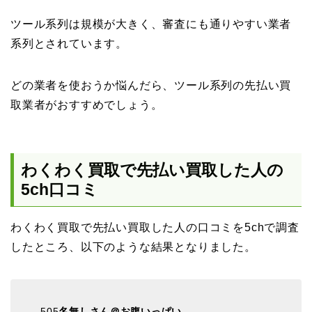
ツール系列は規模が大きく、審査にも通りやすい業者
系列とされています。
どの業者を使おうか悩んだら、ツール系列の先払い買
取業者がおすすめでしょう。
わくわく買取で先払い買取した人の
5ch口コミ
わくわく買取で先払い買取した人の口コミを5chで調査
したところ、以下のような結果となりました。
505
名無しさん＠お腹いっぱい。