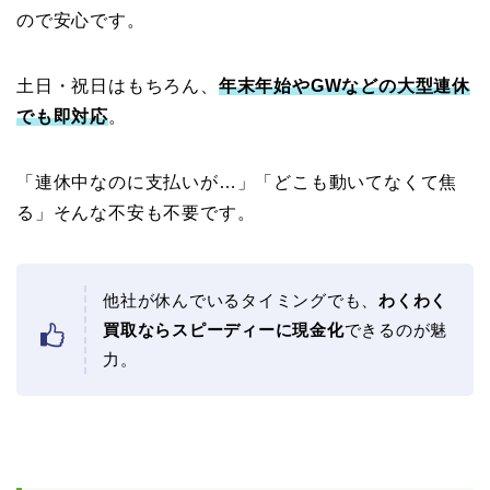
ので安心です。
土日・祝日はもちろん、
年末年始やGWなどの大型連休
でも即対応
。
「連休中なのに支払いが…」「どこも動いてなくて焦
る」そんな不安も不要です。
他社が休んでいるタイミングでも、
わくわく
買取ならスピーディーに現金化
できるのが魅
力。