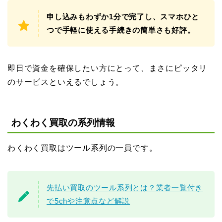
申し込みもわずか1分で完了し、スマホひと
つで手軽に使える手続きの簡単さも好評。
即日で資金を確保したい方にとって、まさにピッタリ
のサービスといえるでしょう。
わくわく買取の系列情報
わくわく買取はツール系列の一員です。
先払い買取のツール系列とは？業者一覧付き
で5chや注意点など解説