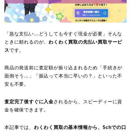
「急な支払い…どうしても今すぐ現金が必要」そんな
ときに頼れるのが、
わくわく買取の先払い買取サービ
ス
です。
商品の発送前に査定額が振り込まれるため「手続きが
面倒そう…」「振込って本当に早いの？」といった不
安も不要。
査定完了後すぐに入金
されるから、スピーディーに資
金を確保できます。
本記事では、
わくわく買取の基本情報から、5chでの口