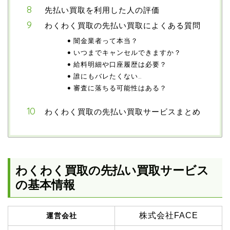
先払い買取を利用した人の評価
わくわく買取の先払い買取によくある質問
闇金業者って本当？
いつまでキャンセルできますか？
給料明細や口座履歴は必要？
誰にもバレたくない…
審査に落ちる可能性はある？
わくわく買取の先払い買取サービスまとめ
わくわく買取の先払い買取サービス
の基本情報
株式会社FACE
運営会社