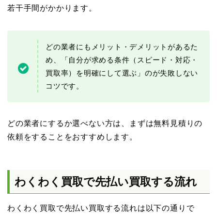
若干手間がかかります。
どの業者にもメリット・デメリットがあるた
め、「自分が求める条件（スピード・対応・
買取率）を明確にして選ぶ」のが失敗しない
コツです。
どの業者にするか選べない方は、まずは無料見積りの
依頼をすることをおすすめします。
わくわく買取で先払い買取する流れ
わくわく買取で先払い買取する流れは以下の通りで