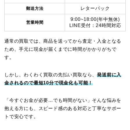
レターパック
郵送方法
9:00~18:00(年中無休)
営業時間
LINE受付：24時間対応
通常の買取では、商品を送ってから査定・入金となる
ため、手元に現金が届くまでに時間がかかりがちで
す。
しかし、わくわく買取の先払い買取なら、
発送前に入
金される
ので
最短10分で現金化も可能！
「今すぐお金が必要…でも時間がない」そんな悩みを
抱える方にも、スピード感のある対応と丁寧なサポー
トで安心です。