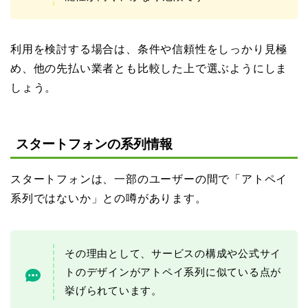
利用を検討する場合は、条件や信頼性をしっかり見極
め、他の先払い業者とも比較した上で選ぶようにしま
しょう。
スタートフォンの系列情報
スタートフォンは、一部のユーザーの間で「アトペイ
系列ではないか」との噂があります。
その理由として、サービスの構成や公式サイ
トのデザインがアトペイ系列に似ている点が
挙げられています。