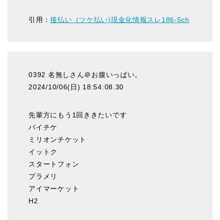
引用：
後払い（ツケ払い)現金化情報スレ186-5ch
0392 名無しさん＠お腹いっぱい。
2024/10/06(日) 18:54:08.30
先輩方にもう1回ききたいです
バイチケ
ミリオンチケット
イットク
スタートフォン
プラメリ
アイマーケット
H2