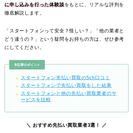
に申し込みを行った体験談
をもとに、リアルな評判を
徹底解説します。
「スタートフォンって安全？怪しい？」「他の業者と
どう違うの？」という疑問をお持ちの方は、ぜひ参考
にしてください。
本記事のポイント
スタートフォン先払い買取の5ch口コミ
スタートフォンで先払い買取をした結果
スタートフォンと他の先払い買取業者のサ
ービスを比較
＼ おすすめ先払い買取業者3選！ ／