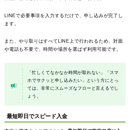
LINEで必要事項を入力するだけで、申し込みが完了し
ます。
また、やり取りはすべてLINE上で行われるため、対面
や電話も不要で、時間や場所を選ばず利用可能です。
「忙しくてなかなか時間が取れない」「スマ
ホでサクッと申し込みたい」という方にとっ
ては、非常にスムーズなフローと言えるでし
ょう。
最短即日でスピード入金