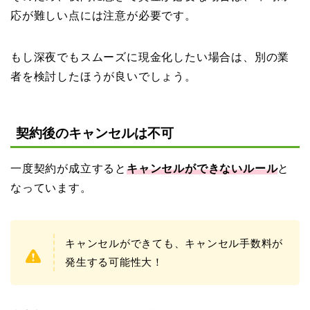
応が難しい点には注意が必要です。
もし深夜でもスムーズに現金化したい場合は、別の業
者を検討したほうが良いでしょう。
契約後のキャンセルは不可
一度契約が成立すると
キャンセルができないルール
と
なっています。
キャンセルができても、キャンセル手数料が
発生する可能性大！