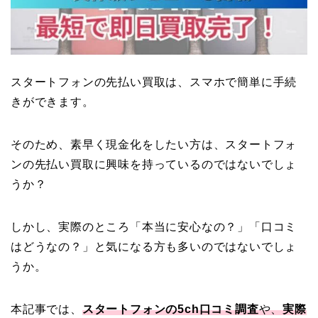
スタートフォンの先払い買取は、スマホで簡単に手続
きができます。
そのため、素早く現金化をしたい方は、スタートフォ
ンの先払い買取に興味を持っているのではないでしょ
うか？
しかし、実際のところ「本当に安心なの？」「口コミ
はどうなの？」と気になる方も多いのではないでしょ
うか。
本記事では、
スタートフォンの5ch口コミ調査
や、
実際