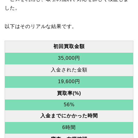
した。
以下はそのリアルな結果です。
初回買取金額
35,000円
入金された金額
19,600円
買取率(%)
56%
入金までにかかった時間
6時間