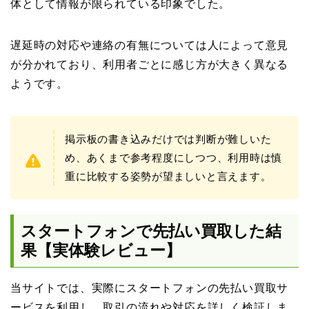
体として情報が限られている印象でした。
遅延時の対応や連絡の有無については人によって意見
が分かれており、利用者ごとに感じ方が大きく異なる
ようです。
掲示板の書き込みだけでは判断が難しいた
め、あくまで参考程度にしつつ、利用時は慎
重に比較する姿勢が望ましいと言えます。
スタートフォンで先払い買取した結
果【実体験レビュー】
当サイトでは、実際にスタートフォンの先払い買取サ
ービスを利用し、取引の流れや対応を詳しく検証しま