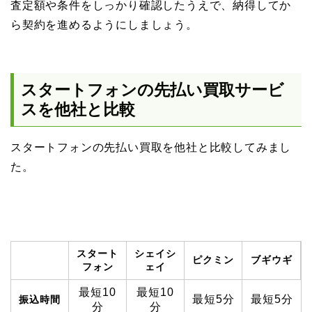
査定額や条件をしっかり確認したうえで、納得してか
ら契約を進めるようにしましょう。
スタートフォンの先払い買取サービ
スを他社と比較
スタートフォンの先払い買取を他社と比較してみまし
た。
スタート
シェイシ
ピクミン
ブギウギ
フォン
ェイ
最短10
最短10
最短5分
最短5分
振込時間
分
分