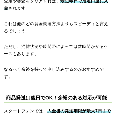
査定や審査をクリアすれば、
最短即日で指定口座に入
金
されます。
これは他のどの資金調達方法よりもスピーディと言え
るでしょう。
ただし、混雑状況や時間帯によっては数時間かかるケ
ースもあります。
なるべく余裕を持って申し込みするのがおすすめで
す。
商品発送は後日でOK！余裕のある対応が可能
スタートフォンでは、
入金後の発送期限が最大7日まで