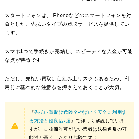
スタートフォンは、iPhoneなどのスマートフォンを対
象とした、先払いタイプの買取サービスを提供してい
ます。
スマホ1つで手続きが完結し、スピーディな入金が可能
な点が特徴です。
ただし、先払い買取は仕組み上リスクもあるため、利
用前に基本的な注意点を押さえておくことが大切。
『
先払い買取は危険？やばい？安全に利用す
る方法と優良店7選
』で詳しく解説していま
すが、古物商許可がない業者は法律違反の可
能性が高く、かなり危険です！