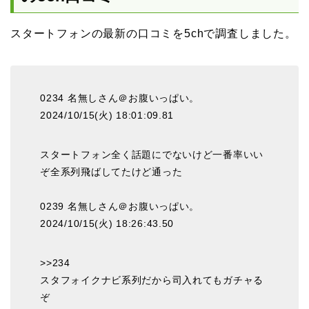
スタートフォンの最新の口コミを5chで調査しました。
0234 名無しさん＠お腹いっぱい。
2024/10/15(火) 18:01:09.81
スタートフォン全く話題にでないけど一番率いい
ぞ全系列飛ばしてたけど通った
0239 名無しさん＠お腹いっぱい。
2024/10/15(火) 18:26:43.50
>>234
スタフォイクナビ系列だから司入れてもガチャる
ぞ