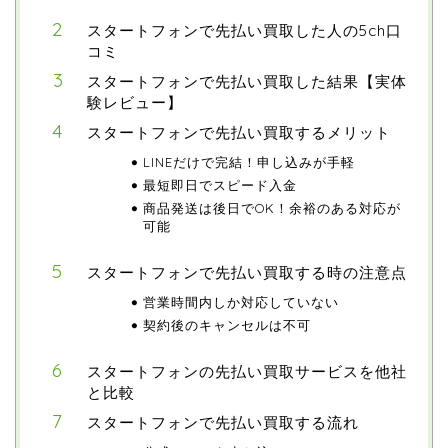
スタートフォンで先払い買取した人の5ch口
コミ
スタートフォンで先払い買取した結果【実体
験レビュー】
スタートフォンで先払い買取するメリット
LINEだけで完結！申し込みが手軽
最短即日でスピード入金
商品発送は後日でOK！余裕のある対応が
可能
スタートフォンで先払い買取する時の注意点
営業時間内しか対応していない
契約後のキャンセルは不可
スタートフォンの先払い買取サービスを他社
と比較
スタートフォンで先払い買取する流れ