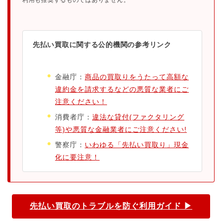
先払い買取に関する公的機関の参考リンク
金融庁：
商品の買取りをうたって高額な
違約金を請求するなどの悪質な業者にご
注意ください！
消費者庁：
違法な貸付(ファクタリング
等)や悪質な金融業者にご注意ください!
警察庁：
いわゆる「先払い買取り」現金
化に要注意！
先払い買取のトラブルを防ぐ利用ガイド ▶