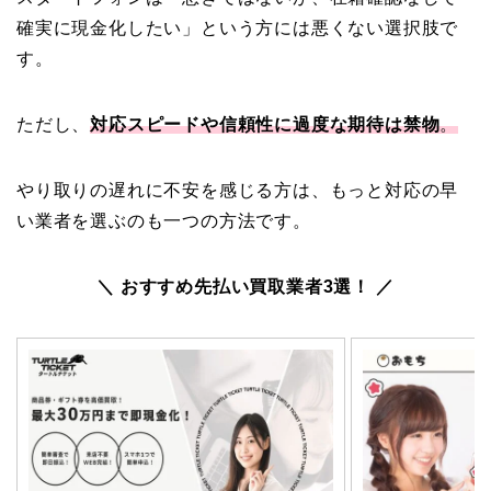
確実に現金化したい」という方には悪くない選択肢で
す。
ただし、
対応スピードや信頼性に過度な期待は禁物
。
やり取りの遅れに不安を感じる方は、もっと対応の早
い業者を選ぶのも一つの方法です。
＼ おすすめ先払い買取業者3選！ ／