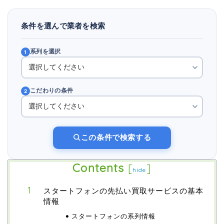
条件を選んで業者を検索
系列を選択
1
こだわりの条件
2
この条件で検索する
Contents
[
]
hide
スタートフォンの先払い買取サービスの基本
情報
スタートフォンの系列情報