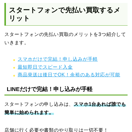
スタートフォンで先払い買取するメ
リット
スタートフォンの先払い買取のメリットを3つ紹介して
いきます。
スマホだけで完結！申し込みが手軽
最短即日でスピード入金
商品発送は後日でOK！余裕のある対応が可能
LINEだけで完結！申し込みが手軽
スタートフォンの申し込みは、
スマホ1台あれば誰でも
簡単に始められます。
店舗に行く必要や書類のやり取りは一切不要！