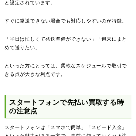
と設定されています。
すぐに発送できない場合でも対応しやすいのが特徴。
「平日は忙しくて発送準備ができない」「週末にまと
めて送りたい」
といった方にとっては、柔軟なスケジュールで取引で
きる点が大きな利点です。
スタートフォンで先払い買取する時
の注意点
スタートフォンは「スマホで簡単」「スピード入金」
といった魅力がある一方で、事前に知っておくべき注