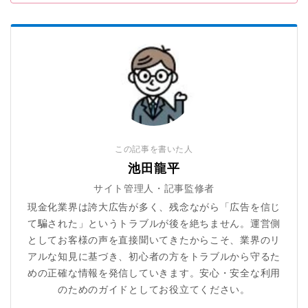
この記事を書いた人
池田龍平
サイト管理人・記事監修者
現金化業界は誇大広告が多く、残念ながら「広告を信じ
て騙された」というトラブルが後を絶ちません。運営側
としてお客様の声を直接聞いてきたからこそ、業界のリ
アルな知見に基づき、初心者の方をトラブルから守るた
めの正確な情報を発信していきます。安心・安全な利用
のためのガイドとしてお役立てください。