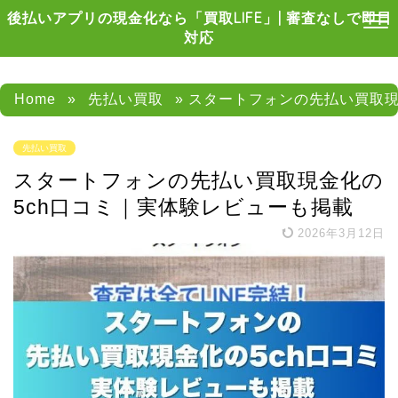
後払いアプリの現金化なら「買取LIFE」| 審査なしで即日
対応
Home
»
先払い買取
» スタートフォンの先払い買取現
先払い買取
スタートフォンの先払い買取現金化の
5ch口コミ｜実体験レビューも掲載
2026年3月12日