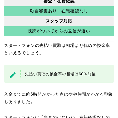
審査・在籍確認
独自審査あり・在籍確認なし
スタッフ対応
既読がついてからの返信が遅い
スタートフォンの先払い買取は相場より低めの換金率
といえるでしょう。
先払い買取の換金率の相場は60％前後
入金までに約6時間かかった点はやや時間がかかる印象
もありました。
スタートフォンは「急ぎではないが、在籍確認なしで