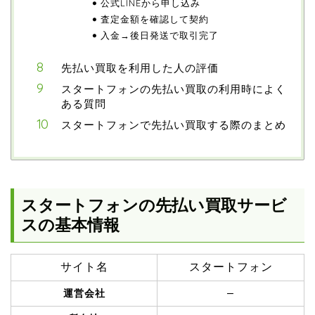
公式LINEから申し込み
査定金額を確認して契約
入金→後日発送で取引完了
先払い買取を利用した人の評価
スタートフォンの先払い買取の利用時によく
ある質問
スタートフォンで先払い買取する際のまとめ
スタートフォンの先払い買取サービ
スの基本情報
サイト名
スタートフォン
–
運営会社