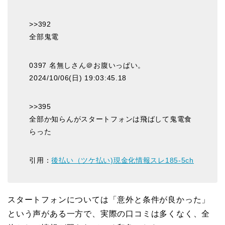
>>392
全部鬼電
0397 名無しさん＠お腹いっぱい。
2024/10/06(日) 19:03:45.18
>>395
全部か知らんがスタートフォンは飛ばして鬼電食
らった
引用：
後払い（ツケ払い)現金化情報スレ185-5ch
スタートフォンについては「意外と条件が良かった」
という声がある一方で、実際の口コミは多くなく、全