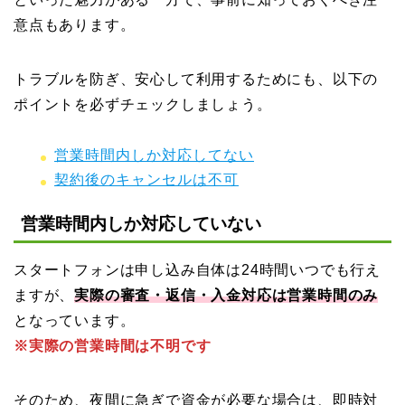
意点もあります。
トラブルを防ぎ、安心して利用するためにも、以下の
ポイントを必ずチェックしましょう。
営業時間内しか対応してない
契約後のキャンセルは不可
営業時間内しか対応していない
スタートフォンは申し込み自体は24時間いつでも行え
ますが、
実際の審査・返信・入金対応は営業
時間
のみ
となっています。
※実際の営業時間は不明です
そのため、夜間に急ぎで資金が必要な場合は、即時対