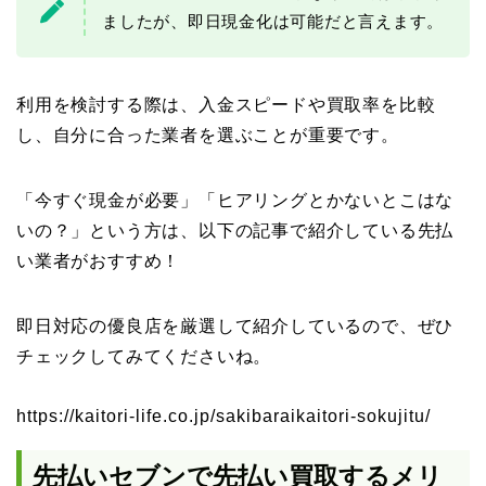
ましたが、即日現金化は可能だと言えます。
利用を検討する際は、入金スピードや買取率を比較
し、自分に合った業者を選ぶことが重要です。
「今すぐ現金が必要」「ヒアリングとかないとこはな
いの？」という方は、以下の記事で紹介している先払
い業者がおすすめ！
即日対応の優良店を厳選して紹介しているので、ぜひ
チェックしてみてくださいね。
https://kaitori-life.co.jp/sakibaraikaitori-sokujitu/
先払いセブンで先払い買取するメリ