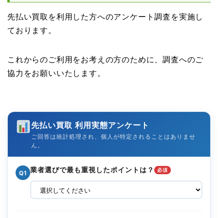
先払い買取を利用した方へのアンケート調査を実施し
ております。
これからのご利用をお考えの方のために、調査へのご
協力をお願いいたします。
先払い買取 利用実態アンケート
ご回答は統計処理され、個人が特定されることはありませ
ん。
業者選びで最も重視したポイントは？
必須
Q1