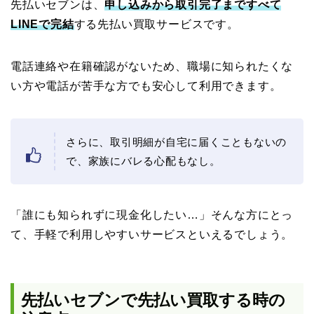
先払いセブンは、
申し込みから取引完了まですべて
LINEで完結
する先払い買取サービスです。
電話連絡や在籍確認がないため、職場に知られたくな
い方や電話が苦手な方でも安心して利用できます。
さらに、取引明細が自宅に届くこともないの
で、家族にバレる心配もなし。
「誰にも知られずに現金化したい…」そんな方にとっ
て、手軽で利用しやすいサービスといえるでしょう。
先払いセブンで先払い買取する時の