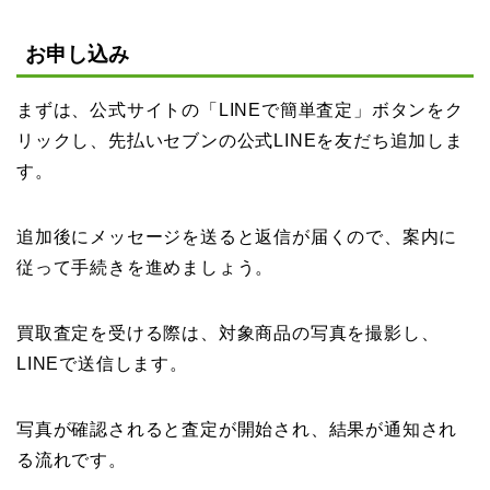
お申し込み
まずは、公式サイトの「LINEで簡単査定」ボタンをク
リックし、先払いセブンの公式LINEを友だち追加しま
す。
追加後にメッセージを送ると返信が届くので、案内に
従って手続きを進めましょう。
買取査定を受ける際は、対象商品の写真を撮影し、
LINEで送信します。
写真が確認されると査定が開始され、結果が通知され
る流れです。