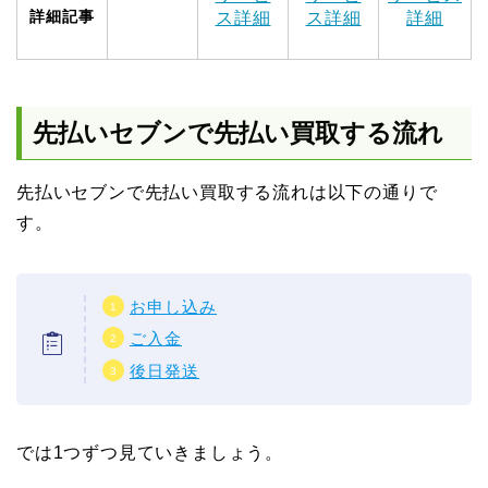
詳細記事
ス詳細
ス詳細
詳細
先払いセブンで先払い買取する流れ
先払いセブンで先払い買取する流れは以下の通りで
す。
お申し込み
ご入金
後日発送
では1つずつ見ていきましょう。