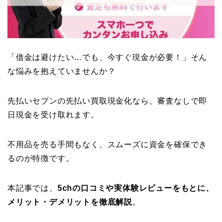
「借金は避けたい…でも、今すぐ現金が必要！」そん
な悩みを抱えていませんか？
先払いセブンの先払い買取現金化なら、審査なしで即
日現金を受け取れます。
不用品を売る手間もなく、スムーズに資金を確保でき
るのが特徴です。
本記事では、
5chの口コミや実体験レビューをもとに、
メリット・デメリットを徹底解説
。