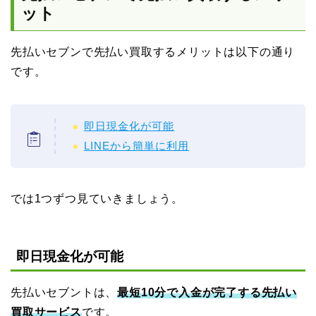
ット
先払いセブンで先払い買取するメリットは以下の通り
です。
即日現金化が可能
LINEから簡単に利用
では1つずつ見ていきましょう。
即日現金化が可能
先払いセブントは、
最短10分で入金が完了する先払い
買取サービス
です。