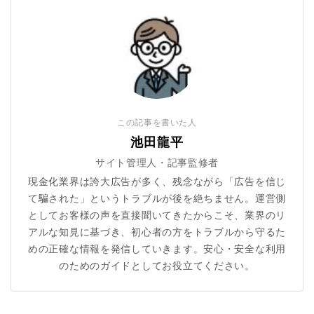
この記事を書いた人
池田龍平
サイト管理人・記事監修者
現金化業界は誇大広告が多く、残念ながら「広告を信じ
て騙された」というトラブルが後を絶ちません。運営側
としてお客様の声を直接聞いてきたからこそ、業界のリ
アルな知見に基づき、初心者の方をトラブルから守るた
めの正確な情報を発信していきます。安心・安全な利用
のためのガイドとしてお役立てください。