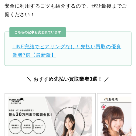
安全に利用するコツも紹介するので、ぜひ最後までご
覧ください！
こちらの記事も読まれています
LINE完結でヒアリングなし！先払い買取の優良
業者7選【最新版】
＼ おすすめ先払い買取業者3選！ ／