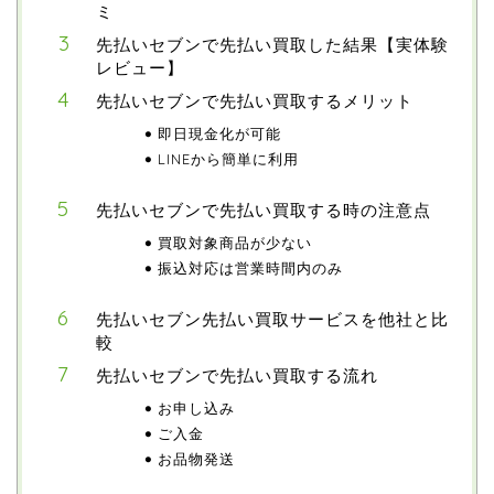
ミ
先払いセブンで先払い買取した結果【実体験
レビュー】
先払いセブンで先払い買取するメリット
即日現金化が可能
LINEから簡単に利用
先払いセブンで先払い買取する時の注意点
買取対象商品が少ない
振込対応は営業時間内のみ
先払いセブン先払い買取サービスを他社と比
較
先払いセブンで先払い買取する流れ
お申し込み
ご入金
お品物発送