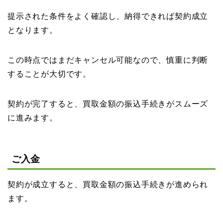
提示された条件をよく確認し、納得できれば契約成立
となります。
この時点ではまだキャンセル可能なので、慎重に判断
することが大切です。
契約が完了すると、買取金額の振込手続きがスムーズ
に進みます。
ご入金
契約が成立すると、買取金額の振込手続きが進められ
ます。