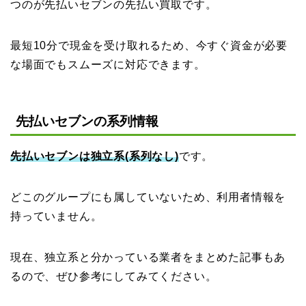
つのが先払いセブンの先払い買取です。
最短10分で現金を受け取れるため、今すぐ資金が必要
な場面でもスムーズに対応できます。
先払いセブンの系列情報
先払いセブンは独立系(系列なし)
です。
どこのグループにも属していないため、利用者情報を
持っていません。
現在、独立系と分かっている業者をまとめた記事もあ
るので、ぜひ参考にしてみてください。