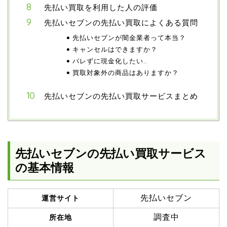
先払い買取を利用した人の評価
先払いセブンの先払い買取によくある質問
先払いセブンが闇金業者って本当？
キャンセルはできますか？
バレずに現金化したい…
買取対象外の商品はありますか？
先払いセブンの先払い買取サービスまとめ
先払いセブンの先払い買取サービス
の基本情報
先払いセブン
運営サイト
調査中
所在地