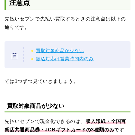
注意点
先払いセブンで先払い買取するときの注意点は以下の
通りです。
買取対象商品が少ない
振込対応は営業時間内のみ
では1つずつ見ていきましょう。
買取対象商品が少ない
先払いセブンで現金化できるのは、
収入印紙・全国百
貨店共通商品券・JCBギフトカードの3種類のみ
です。