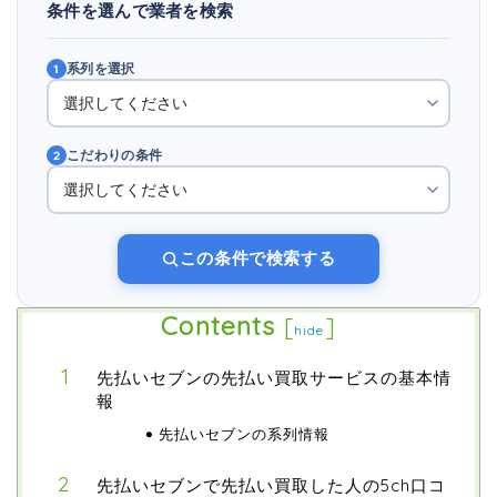
条件を選んで業者を検索
系列を選択
1
こだわりの条件
2
この条件で検索する
Contents
[
]
hide
先払いセブンの先払い買取サービスの基本情
報
先払いセブンの系列情報
先払いセブンで先払い買取した人の5ch口コ