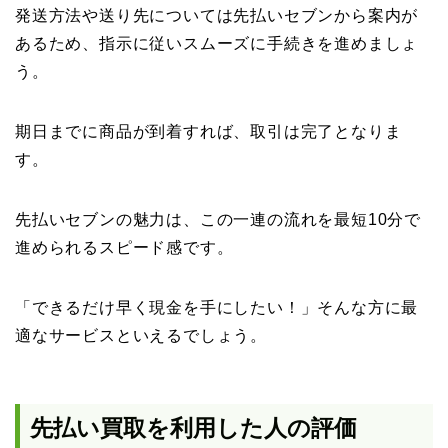
発送方法や送り先については先払いセブンから案内が
あるため、指示に従いスムーズに手続きを進めましょ
う。
期日までに商品が到着すれば、取引は完了となりま
す。
先払いセブンの魅力は、この一連の流れを最短10分で
進められるスピード感です。
「できるだけ早く現金を手にしたい！」そんな方に最
適なサービスといえるでしょう。
先払い買取を利用した人の評価