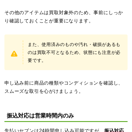
その他のアイテムは買取対象外のため、事前にしっか
り確認しておくことが重要になります。
また、使用済みのものや汚れ・破損があるも
のは買取不可となるため、状態にも注意が必
要です。
申し込み前に商品の種類やコンディションを確認し、
スムーズな取引を心がけましょう。
振込対応は営業時間内のみ
先払いセブンは24時間申し込み可能ですが、
振込対応