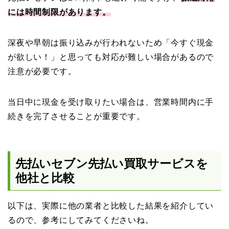
には時間制限があります。
深夜や早朝は振り込みが行われないため「今すぐ現金
が欲しい！」と思っても対応が難しい場合があるので
注意が必要です。
当日中に現金を受け取りたい場合は、営業時間内に手
続きを完了させることが重要です。
先払いセブン先払い買取サービスを
他社と比較
以下は、実際に他の業者と比較した結果を紹介してい
るので、参考にしてみてくださいね。