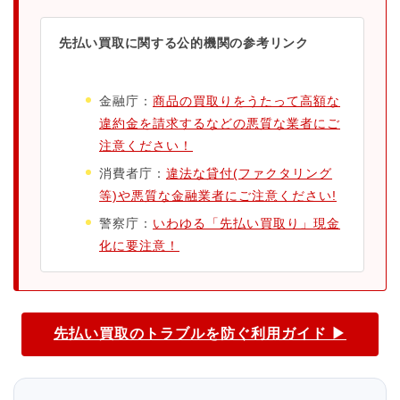
先払い買取に関する公的機関の参考リンク
金融庁：
商品の買取りをうたって高額な
違約金を請求するなどの悪質な業者にご
注意ください！
消費者庁：
違法な貸付(ファクタリング
等)や悪質な金融業者にご注意ください!
警察庁：
いわゆる「先払い買取り」現金
化に要注意！
先払い買取のトラブルを防ぐ利用ガイド ▶