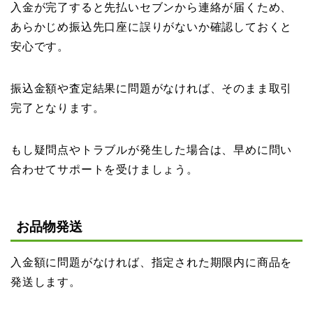
入金が完了すると先払いセブンから連絡が届くため、
あらかじめ振込先口座に誤りがないか確認しておくと
安心です。
振込金額や査定結果に問題がなければ、そのまま取引
完了となります。
もし疑問点やトラブルが発生した場合は、早めに問い
合わせてサポートを受けましょう。
お品物発送
入金額に問題がなければ、指定された期限内に商品を
発送します。