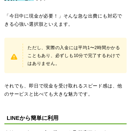
「今日中に現金が必要！」そんな急な出費にも対応で
きる心強い選択肢といえます。
ただし、実際の入金には平均1〜2時間かかる
こともあり、必ずしも10分で完了するわけで
はありません。
それでも、即日で現金を受け取れるスピード感は、他
のサービスと比べても大きな魅力です。
LINEから簡単に利用