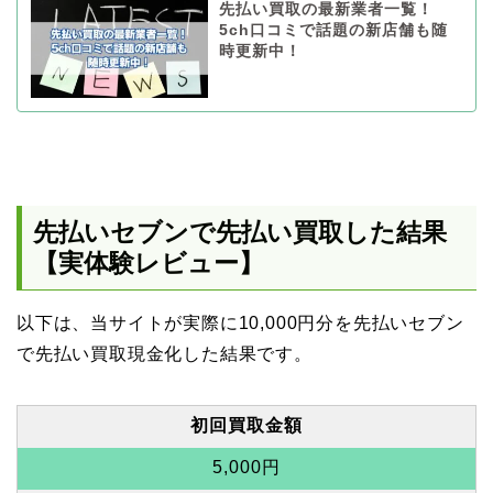
先払い買取の最新業者一覧！
5ch口コミで話題の新店舗も随
時更新中！
先払いセブンで先払い買取した結果
【実体験レビュー】
以下は、当サイトが実際に10,000円分を先払いセブン
で先払い買取現金化した結果です。
初回買取金額
5,000円