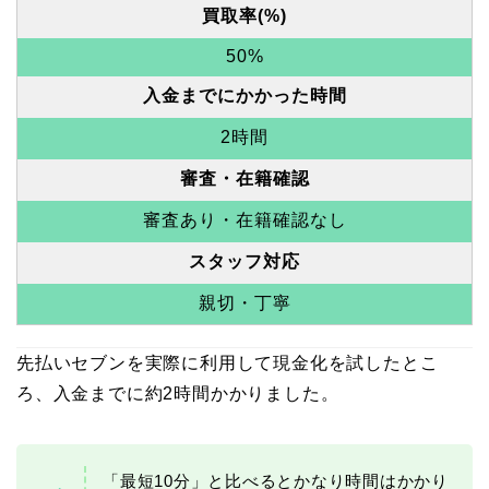
買取率(%)
50%
入金までにかかった時間
2時間
審査・在籍確認
審査あり・在籍確認なし
スタッフ対応
親切・丁寧
先払いセブンを実際に利用して現金化を試したとこ
ろ、入金までに約2時間かかりました。
「最短10分」と比べるとかなり時間はかかり