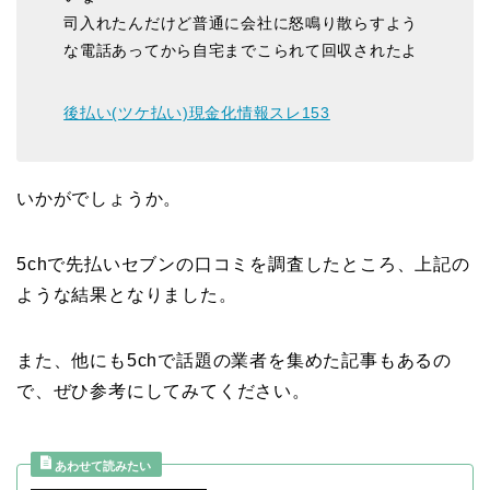
司入れたんだけど普通に会社に怒鳴り散らすよう
な電話あってから自宅までこられて回収されたよ
後払い(ツケ払い)現金化情報スレ153
いかがでしょうか。
5chで先払いセブンの口コミを調査したところ、上記の
ような結果となりました。
また、他にも5chで話題の業者を集めた記事もあるの
で、ぜひ参考にしてみてください。