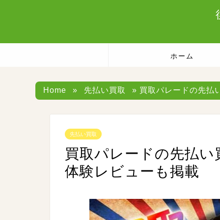
ホーム
Home
»
先払い買取
» 買取パレードの先払
先払い買取
買取パレードの先払い買
体験レビューも掲載