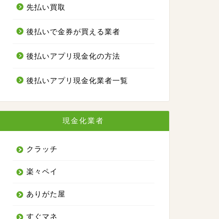
先払い買取
後払いで金券が買える業者
後払いアプリ現金化の方法
後払いアプリ現金化業者一覧
現金化業者
クラッチ
楽々ペイ
ありがた屋
すぐマネ