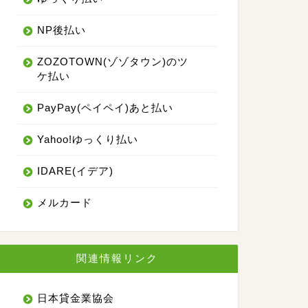
NP後払い
ZOZOTOWN(ゾゾタウン)のツ
ケ払い
PayPay(ペイペイ)あと払い
Yahoo!ゆっくり払い
IDARE(イデア)
メルカード
関連情報リンク
日本貸金業協会