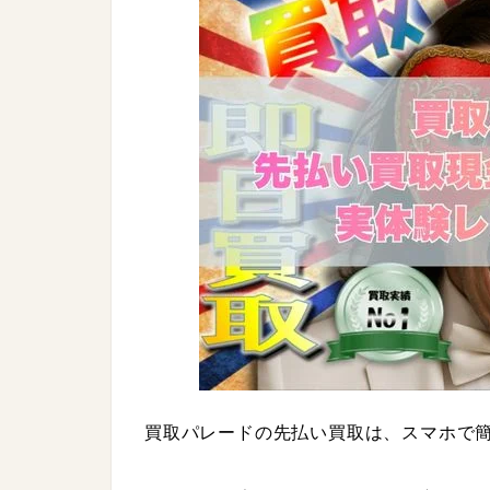
買取パレードの先払い買取は、スマホで