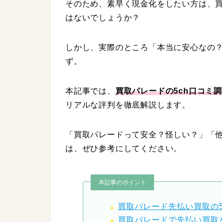
そのため、素早く現金化をしたい方は、
はないでしょうか？
しかし、実際のところ「本当に安心なの
ず。
本記事では、
買取パレードの5ch口コミ
リアルな評判を徹底解説します。
「買取パレードって安全？怪しい？」「
は、ぜひ参考にしてください。
本記事のポイント
買取パレード先払い買取の5
買取パレードで先払い買取