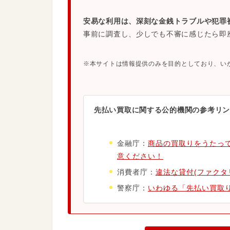
安易な利用は、深刻な金銭トラブルや犯罪
事前に調査し、少しでも不審に感じたら即
※本サイトは情報提供のみを目的としており、い
先払い買取に関する公的機関の参考リン
金融庁：
商品の買取りをうたっ
意ください！
消費者庁：
違法な貸付(ファクタ
警察庁：
いわゆる「先払い買取