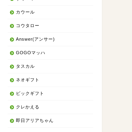
カウール
コウタロー
Answer(アンサー)
GOGOマッハ
タスカル
ネオギフト
ビックギフト
クレかえる
即日アリアちゃん