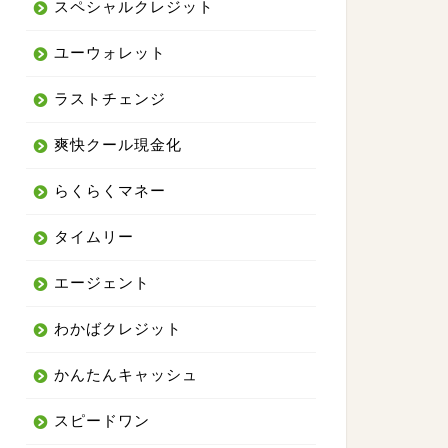
スペシャルクレジット
ユーウォレット
ラストチェンジ
爽快クール現金化
らくらくマネー
タイムリー
エージェント
わかばクレジット
かんたんキャッシュ
スピードワン
トナー