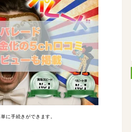
簡単に手続きができます。