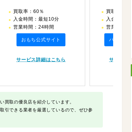
買取率：60％
買取率：60
入金時間：最短10分
入金時間：
営業時間：24時間
営業時間：
おもち公式サイト
パートナ
サービス詳細はこちら
サービス
い買取の優良店を紹介しています。
取引できる業者を厳選しているので、ぜひ参