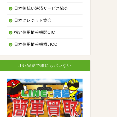
日本後払い決済サービス協会
日本クレジット協会
指定信用情報機関CIC
日本信用情報機構JICC
LINE完結で誰にもバレない