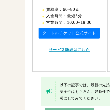
買取率：60~80％
入金時間：最短5分
営業時間：10:00~19:30
タートルチケット公式サイト
サービス詳細はこちら
以下の記事では、最新の先払
安全性はもちろん、好条件で
考にしてみてください。