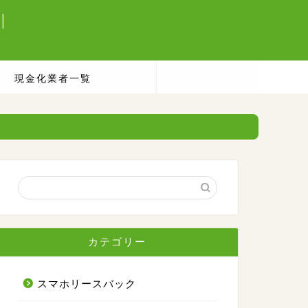
|
現金化業者一覧
カテゴリー
スマホリースバック