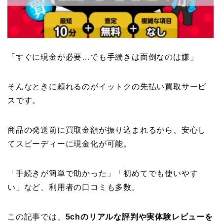
「すぐに現金が必要…でも手続きは面倒なのは嫌」
そんなときに頼れるのがイットクの先払い買取サービ
スです。
商品の発送前に買取金額が振り込まれるから、安心し
てスピーディーに現金化が可能。
「手続きが簡単で助かった」「初めてでも使いやす
い」など、利用者の口コミも多数。
この記事では、
5chのリアルな評判や実体験レビューを