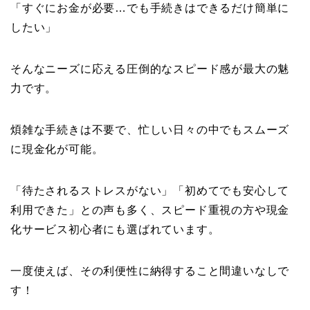
「すぐにお金が必要…でも手続きはできるだけ簡単に
したい」
そんなニーズに応える圧倒的なスピード感が最大の魅
力です。
煩雑な手続きは不要で、忙しい日々の中でもスムーズ
に現金化が可能。
「待たされるストレスがない」「初めてでも安心して
利用できた」との声も多く、スピード重視の方や現金
化サービス初心者にも選ばれています。
一度使えば、その利便性に納得すること間違いなしで
す！