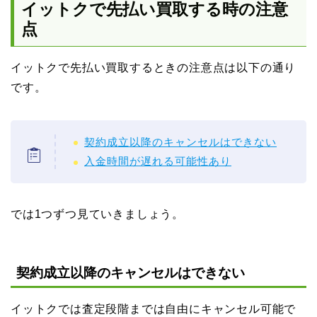
イットクで先払い買取する時の注意
点
イットクで先払い買取するときの注意点は以下の通り
です。
契約成立以降のキャンセルはできない
入金時間が遅れる可能性あり
では1つずつ見ていきましょう。
契約成立以降のキャンセルはできない
イットクでは査定段階までは自由にキャンセル可能で