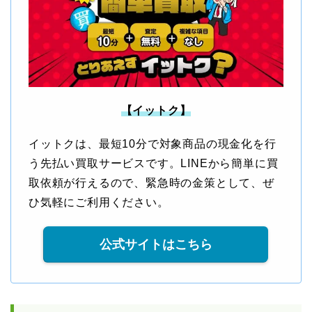
【イットク】
イットクは、最短10分で対象商品の現金化を行
う先払い買取サービスです。LINEから簡単に買
取依頼が行えるので、緊急時の金策として、ぜ
ひ気軽にご利用ください。
公式サイトはこちら