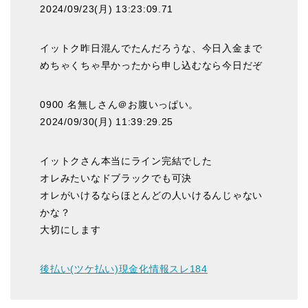
2024/09/23(月) 13:23:09.71
イットク昨日混んでたんだろうな、今日入金まで
めちゃくちゃ早かったから申し込むなら今日だぞ
0900 名無しさん＠お腹いっぱい。
2024/09/30(月) 11:39:29.25
イットクさん本当にライン完結でした
オレみたいなドブラックでも可決
オレがいけるならほとんどの人いけるんじゃない
かな？
大切にします
後払い(ツケ払い)現金化情報スレ184