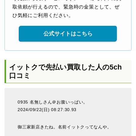
取依頼が行えるので、緊急時の金策として、ぜ
ひ気軽にご利用ください。
公式サイトはこちら
イットクで先払い買取した人の5ch
口コミ
0935 名無しさん＠お腹いっぱい。
2024/09/22(日) 08:27:30.93
御三家新店きたね。名前イットクってなんや。