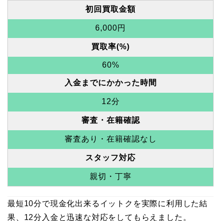
初回買取金額
6,000円
買取率(%)
60%
入金までにかかった時間
12分
審査・在籍確認
審査あり・在籍確認なし
スタッフ対応
親切・丁寧
最短10分で現金化出来るイットクを実際に利用した結
果、12分入金と迅速な対応をしてもらえました。