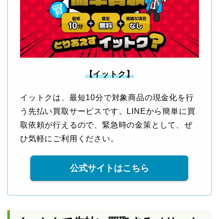
【イットク】
イットクは、最短10分で対象商品の現金化を行
う先払い買取サービスです。LINEから簡単に買
取依頼が行えるので、緊急時の金策として、ぜ
ひ気軽にご利用ください。
公式サイトはこちら