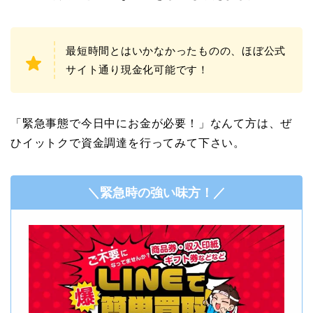
最短時間とはいかなかったものの、ほぼ公式
サイト通り現金化可能です！
「緊急事態で今日中にお金が必要！」なんて方は、ぜ
ひイットクで資金調達を行ってみて下さい。
＼緊急時の強い味方！／