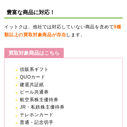
豊富な商品に対応！
イットクは、他社では対応していない商品を含めて
9種
類以上の買取対象商品が存在
します。
買取対象商品はこちら
信販系ギフト
QUOカード
建退共証紙
ビール共通券
航空系株主優待券
JR・私鉄株主優待券
テレホンカード
普通・記念切手