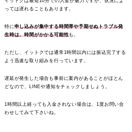
イットクは最短10分での入金が魅力ですが、状況によ
っては遅れることもあります。
特に
申し込みが集中する時間帯や予期せぬトラブル発
生時は、時間がかかる可能性
も。
ただし、イットクでは通常1時間以内には振込完了する
よう迅速な取り組みを行っています。
遅延が発生した場合も事前に案内があることがほとん
どなので、LINEや通知をチェックしましょう。
1時間以上経っても入金されない場合は、1度お問い合
わせしてみて下さいね。