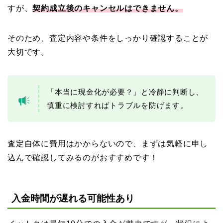
すが、
契約成立後のキャンセルはできません。
そのため、査定内容や条件をしっかり確認することが
大切です。
「本当に現金化が必要？」と冷静に判断し、
慎重に検討すればトラブルを防げます。
査定自体に費用はかからないので、まずは気軽に申し
込んで確認してみるのがおすすめです！
入金時間が遅れる可能性あり