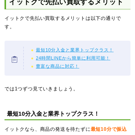
イットクで先払い買取するメリット
イットクで先払い買取するメリットは以下の通りで
す。
最短10分入金と業界トップクラス！
24時間LINEから簡単に利用可能！
豊富な商品に対応！
では1つずつ見ていきましょう。
最短10分入金と業界トップクラス！
イットクなら、商品の発送を待たずに
最短10分で振込