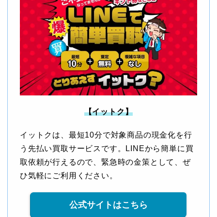
【イットク】
イットクは、最短10分で対象商品の現金化を行
う先払い買取サービスです。LINEから簡単に買
取依頼が行えるので、緊急時の金策として、ぜ
ひ気軽にご利用ください。
公式サイトはこちら