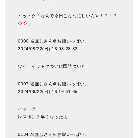
イットク「なんで今日こんな忙しいんや！？！？
」
0006 名無しさん＠お腹いっぱい。
2024/09/22(日) 16:03:28.33
ワイ、イットクついに既読ついた
0007 名無しさん＠お腹いっぱい。
2024/09/22(日) 16:19:41.65
イットク
レスポンス早くなったよ
0134 名無しさん＠お腹いっぱい。