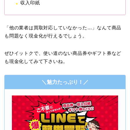
収入印紙
「他の業者は買取対応していなかった…」なんて商品
も問題なく現金化が行えるでしょう。
ぜひイットクで、使い道のない商品券やギフト券など
も現金化してみて下さいね。
＼魅力たっぷり！／