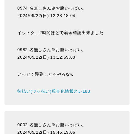
0974 名無しさん＠お腹いっぱい。
2024/09/22(日) 12:28:18.04
イットク、2時間ほどで着金確認出来ました
0982 名無しさん＠お腹いっぱい。
2024/09/22(日) 13:12:59.88
いっとく殺到しとるやろなw
後払い(ツケ払い)現金化情報スレ183
0002 名無しさん＠お腹いっぱい。
2024/09/22(日) 15:46:19.06