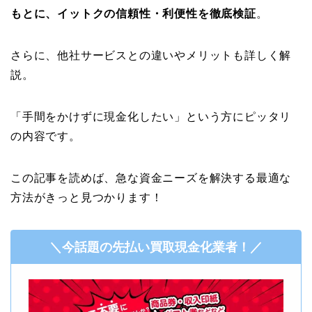
もとに、イットクの信頼性・利便性を徹底検証
。
さらに、他社サービスとの違いやメリットも詳しく解
説。
「手間をかけずに現金化したい」という方にピッタリ
の内容です。
この記事を読めば、急な資金ニーズを解決する最適な
方法がきっと見つかります！
＼今話題の先払い買取現金化業者！／