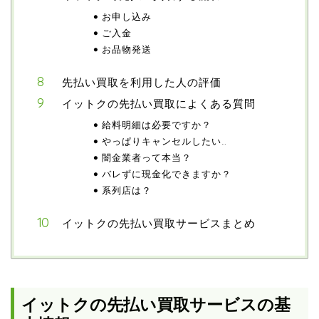
お申し込み
ご入金
お品物発送
先払い買取を利用した人の評価
イットクの先払い買取によくある質問
給料明細は必要ですか？
やっぱりキャンセルしたい…
闇金業者って本当？
バレずに現金化できますか？
系列店は？
イットクの先払い買取サービスまとめ
イットクの先払い買取サービスの基