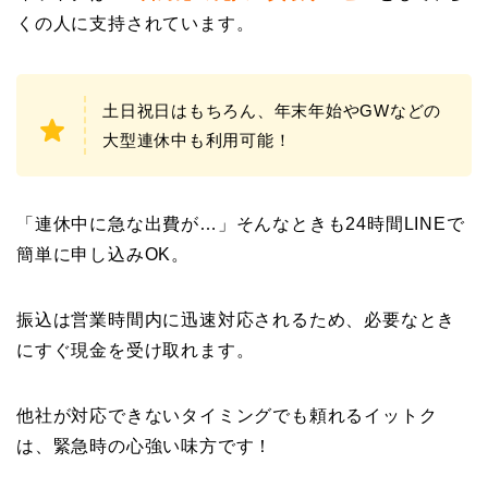
くの人に支持されています。
土日祝日はもちろん、年末年始やGWなどの
大型連休中も利用可能！
「連休中に急な出費が…」そんなときも24時間LINEで
簡単に申し込みOK。
振込は営業時間内に迅速対応されるため、必要なとき
にすぐ現金を受け取れます。
他社が対応できないタイミングでも頼れるイットク
は、緊急時の心強い味方です！