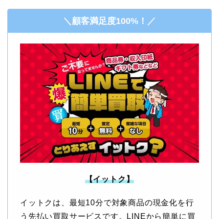
＼顧客満足度100%！／
【イットク】
イットクは、最短10分で対象商品の現金化を行
う先払い買取サービスです。LINEから簡単に買