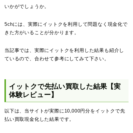
いかがでしょうか。
5chには、実際にイットクを利用して問題なく現金化で
きた方がいることが分かります。
当記事では、実際にイットクを利用した結果も紹介し
ているので、合わせて参考にしてみて下さい。
イットクで先払い買取した結果【実
体験レビュー】
以下は、当サイトが実際に10,000円分をイットクで先
払い買取現金化した結果です。