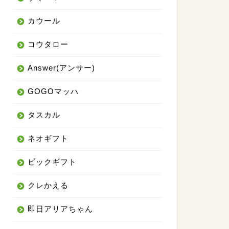
カウール
コウタロー
Answer(アンサー)
GOGOマッハ
タスカル
ネオギフト
ビックギフト
クレかえる
即日アリアちゃん