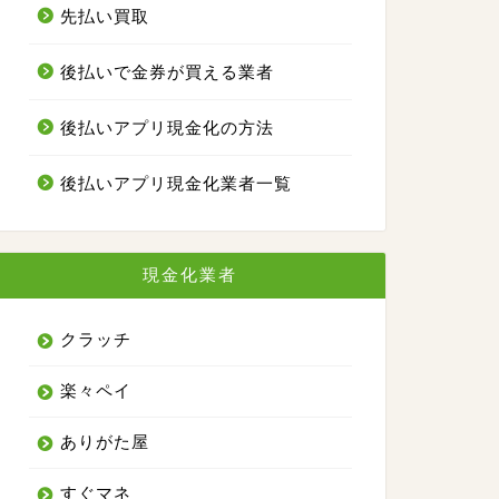
先払い買取
後払いで金券が買える業者
後払いアプリ現金化の方法
後払いアプリ現金化業者一覧
現金化業者
クラッチ
楽々ペイ
ありがた屋
すぐマネ