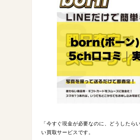
「今すぐ現金が必要なのに、どうしたらいい
い買取サービスです。