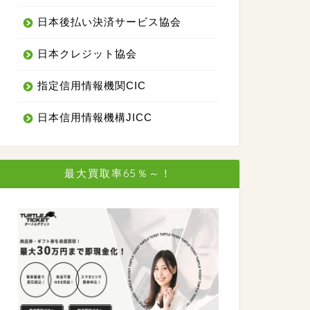
日本後払い決済サービス協会
日本クレジット協会
指定信用情報機関CIC
日本信用情報機構JICC
最大買取率65％～！