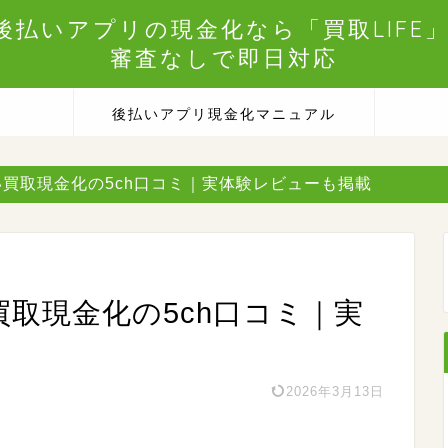
後払いアプリの現金化なら「買取LIFE」
審査なしで即日対応
後払いアプリ現金化マニュアル
先払い買取現金化の5ch口コミ｜実体験レビューも掲載
い買取現金化の5ch口コミ｜実
2026年3月13日