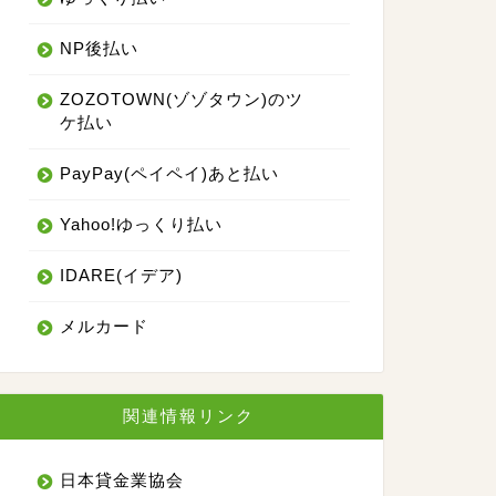
NP後払い
ZOZOTOWN(ゾゾタウン)のツ
ケ払い
PayPay(ペイペイ)あと払い
Yahoo!ゆっくり払い
IDARE(イデア)
メルカード
関連情報リンク
日本貸金業協会