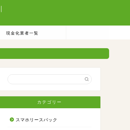
|
現金化業者一覧
カテゴリー
スマホリースバック