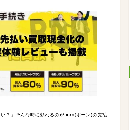
？」そんな時に頼れるのがborn(ボーン)の先払