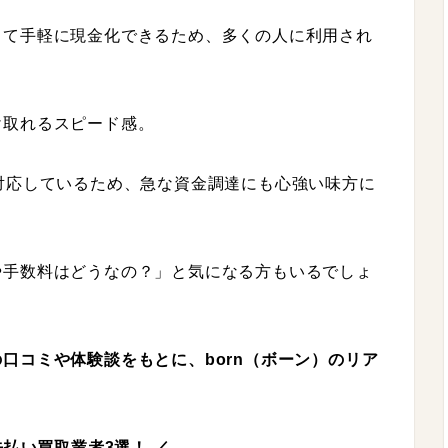
して手軽に現金化できるため、多くの人に利用され
け取れるスピード感。
対応しているため、急な資金調達にも心強い味方に
や手数料はどうなの？」と気になる方もいるでしょ
口コミや体験談をもとに、born（ボーン）のリア
先払い買取業者3選！ ／