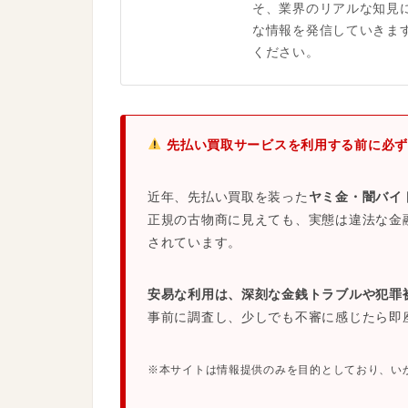
そ、業界のリアルな知見
な情報を発信していきま
ください。
先払い買取サービスを利用する前に必ず
近年、先払い買取を装った
ヤミ金・闇バイ
正規の古物商に見えても、実態は違法な金
されています。
安易な利用は、深刻な金銭トラブルや犯罪
事前に調査し、少しでも不審に感じたら即
※本サイトは情報提供のみを目的としており、い