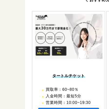
タートルチケット
買取率：60~80％
入金時間：最短5分
営業時間：10:00~19:30